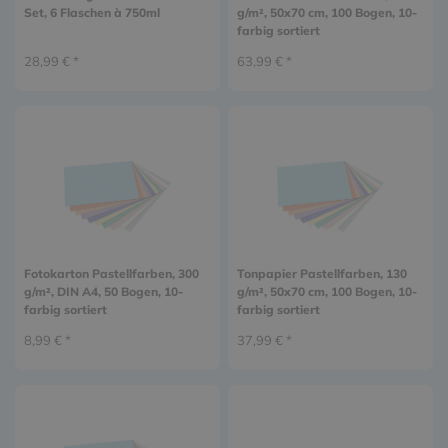
Set, 6 Flaschen à 750ml
g/m², 50x70 cm, 100 Bogen, 10-
farbig sortiert
28,99 € *
63,99 € *
Fotokarton Pastellfarben, 300
Tonpapier Pastellfarben, 130
g/m², DIN A4, 50 Bogen, 10-
g/m², 50x70 cm, 100 Bogen, 10-
farbig sortiert
farbig sortiert
8,99 € *
37,99 € *