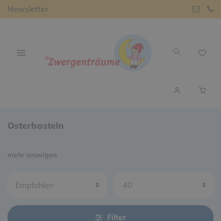
Newsletter
Osterbasteln
mehr anzeigen
Filter