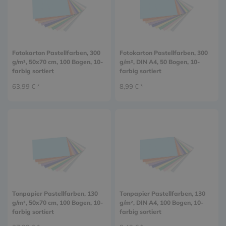
Fotokarton Pastellfarben, 300
Fotokarton Pastellfarben, 300
g/m², 50x70 cm, 100 Bogen, 10-
g/m², DIN A4, 50 Bogen, 10-
farbig sortiert
farbig sortiert
63,99 € *
8,99 € *
Tonpapier Pastellfarben, 130
Tonpapier Pastellfarben, 130
g/m², 50x70 cm, 100 Bogen, 10-
g/m², DIN A4, 100 Bogen, 10-
farbig sortiert
farbig sortiert