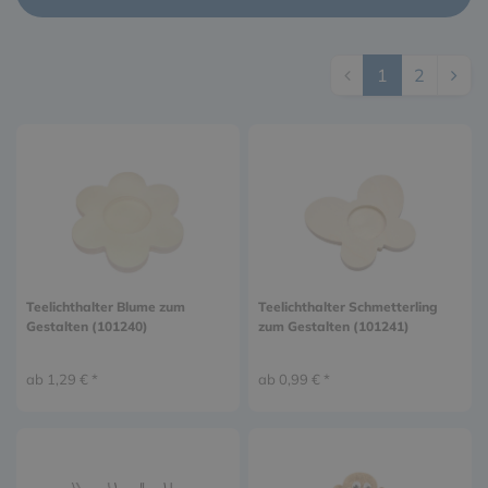
1
2
Teelichthalter Blume zum
Teelichthalter Schmetterling
Gestalten (101240)
zum Gestalten (101241)
ab 1,29 € *
ab 0,99 € *