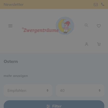
Newsletter
Ostern
mehr anzeigen
Filter