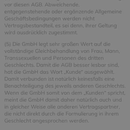
vor diesen AGB. Abweichende,
entgegenstehende oder ergänzende Allgemeine
Geschäftsbedingungen werden nicht
Vertragsbestandteil, es sei denn, ihrer Geltung
wird ausdrücklich zugestimmt.
(5) Die GmbH legt sehr großen Wert auf die
vollständige Gleichbehandlung von Frau, Mann,
Transsexuellen und Personen des dritten
Geschlechts. Damit die AGB besser lesbar sind,
hat die GmbH das Wort „Kunde“ ausgewählt.
Damit verbunden ist natürlich keinesfalls eine
Benachteiligung des jeweils anderen Geschlechts.
Wenn die GmbH somit von dem „Kunden“ spricht,
meint die GmbH damit daher natürlich auch und
in gleicher Weise alle anderen Vertragspartner,
die nicht direkt durch die Formulierung in ihrem
Geschlecht angesprochen werden.