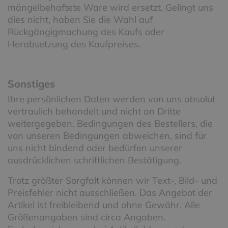
mängelbehaftete Ware wird ersetzt. Gelingt uns
dies nicht, haben Sie die Wahl auf
Rückgängigmachung des Kaufs oder
Herabsetzung des Kaufpreises.
Sonstiges
Ihre persönlichen Daten werden von uns absolut
vertraulich behandelt und nicht an Dritte
weitergegeben. Bedingungen des Bestellers, die
von unseren Bedingungen abweichen, sind für
uns nicht bindend oder bedürfen unserer
ausdrücklichen schriftlichen Bestätigung.
Trotz größter Sorgfalt können wir Text-, Bild- und
Preisfehler nicht ausschließen. Das Angebot der
Artikel ist freibleibend und ohne Gewähr. Alle
Größenangaben sind circa Angaben.