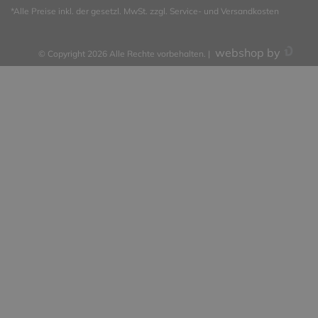
*Alle Preise inkl. der gesetzl. MwSt. zzgl.
Service- und Versandkosten
webshop by
© Copyright 2026 Alle Rechte vorbehalten. |