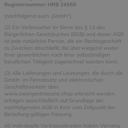
Registernummer: HRB 24559
(nachfolgend auch „GmbH“).
(2) Ein Verbraucher im Sinne des § 13 des
Bürgerlichen Gesetzbuches (BGB) und dieser AGB
ist jede natürliche Person, die ein Rechtsgeschäft
zu Zwecken abschließt, die überwiegend weder
ihrer gewerblichen noch ihrer selbständigen
beruflichen Tätigkeit zugerechnet werden kann.
(3) Alle Lieferungen und Leistungen, die durch die
GmbH im Fernabsatz und elektronischen
Geschäftsverkehr über
www.zwergentraeume.shop erbracht werden,
erfolgen ausschließlich auf Grundlage der
nachfolgenden AGB in ihrer zum Zeitpunkt der
Bestellung gültigen Fassung.
(4) Individuelle Vertragsabreden haben Vorrang