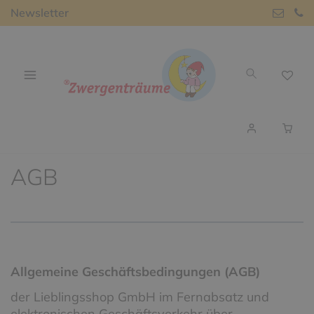
Newsletter
AGB
Allgemeine Geschäftsbedingungen (AGB)
der Lieblingsshop GmbH im Fernabsatz und
elektronischen Geschäftsverkehr über