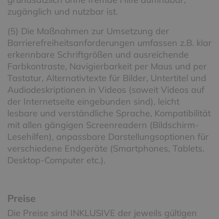
zugänglich und nutzbar ist.
(5) Die Maßnahmen zur Umsetzung der
Barrierefreiheitsanforderungen umfassen z.B. klar
erkennbare Schriftgrößen und ausreichende
Farbkontraste, Navigierbarkeit per Maus und per
Tastatur, Alternativtexte für Bilder, Untertitel und
Audiodeskriptionen in Videos (soweit Videos auf
der Internetseite eingebunden sind), leicht
lesbare und verständliche Sprache, Kompatibilität
mit allen gängigen Screenreadern (Bildschirm-
Lesehilfen), anpassbare Darstellungsoptionen für
verschiedene Endgeräte (Smartphones, Tablets,
Desktop-Computer etc.).
Preise
Die Preise sind INKLUSIVE der jeweils gültigen