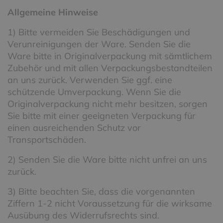
Allgemeine Hinweise
1) Bitte vermeiden Sie Beschädigungen und
Verunreinigungen der Ware. Senden Sie die
Ware bitte in Originalverpackung mit sämtlichem
Zubehör und mit allen Verpackungsbestandteilen
an uns zurück. Verwenden Sie ggf. eine
schützende Umverpackung. Wenn Sie die
Originalverpackung nicht mehr besitzen, sorgen
Sie bitte mit einer geeigneten Verpackung für
einen ausreichenden Schutz vor
Transportschäden.
2) Senden Sie die Ware bitte nicht unfrei an uns
zurück.
3) Bitte beachten Sie, dass die vorgenannten
Ziffern 1-2 nicht Voraussetzung für die wirksame
Ausübung des Widerrufsrechts sind.