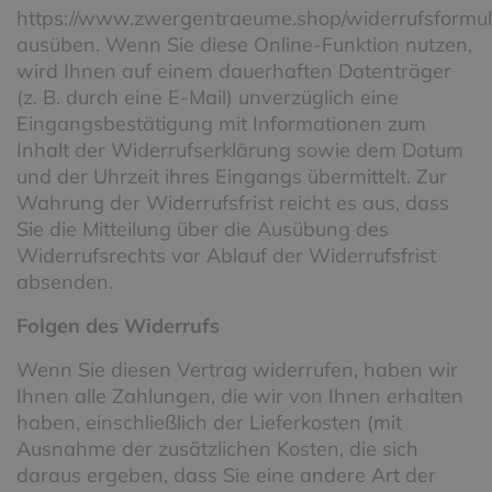
https://www.zwergentraeume.shop/widerrufsformul
ausüben. Wenn Sie diese Online-Funktion nutzen,
wird Ihnen auf einem dauerhaften Datenträger
(z. B. durch eine E-Mail) unverzüglich eine
Eingangsbestätigung mit Informationen zum
Inhalt der Widerrufserklärung sowie dem Datum
und der Uhrzeit ihres Eingangs übermittelt. Zur
Wahrung der Widerrufsfrist reicht es aus, dass
Sie die Mitteilung über die Ausübung des
Widerrufsrechts vor Ablauf der Widerrufsfrist
absenden.
Folgen des Widerrufs
Wenn Sie diesen Vertrag widerrufen, haben wir
Ihnen alle Zahlungen, die wir von Ihnen erhalten
haben, einschließlich der Lieferkosten (mit
Ausnahme der zusätzlichen Kosten, die sich
daraus ergeben, dass Sie eine andere Art der