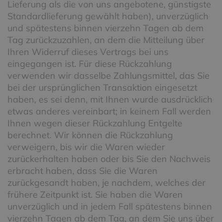
Lieferung als die von uns angebotene, günstigste
Standardlieferung gewählt haben), unverzüglich
und spätestens binnen vierzehn Tagen ab dem
Tag zurückzuzahlen, an dem die Mitteilung über
Ihren Widerruf dieses Vertrags bei uns
eingegangen ist. Für diese Rückzahlung
verwenden wir dasselbe Zahlungsmittel, das Sie
bei der ursprünglichen Transaktion eingesetzt
haben, es sei denn, mit Ihnen wurde ausdrücklich
etwas anderes vereinbart; in keinem Fall werden
Ihnen wegen dieser Rückzahlung Entgelte
berechnet. Wir können die Rückzahlung
verweigern, bis wir die Waren wieder
zurückerhalten haben oder bis Sie den Nachweis
erbracht haben, dass Sie die Waren
zurückgesandt haben, je nachdem, welches der
frühere Zeitpunkt ist. Sie haben die Waren
unverzüglich und in jedem Fall spätestens binnen
vierzehn Tagen ab dem Tag, an dem Sie uns über