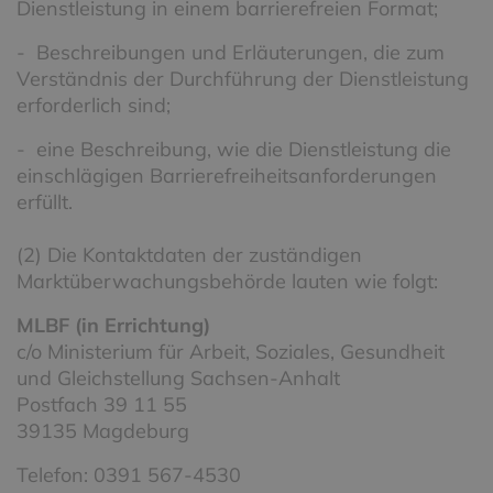
Dienstleistung in einem barrierefreien Format;
- Beschreibungen und Erläuterungen, die zum
Verständnis der Durchführung der Dienstleistung
erforderlich sind;
- eine Beschreibung, wie die Dienstleistung die
einschlägigen Barrierefreiheitsanforderungen
erfüllt.
(2) Die Kontaktdaten der zuständigen
Marktüberwachungsbehörde lauten wie folgt:
MLBF (in Errichtung)
c/o Ministerium für Arbeit, Soziales, Gesundheit
und Gleichstellung Sachsen-Anhalt
Postfach 39 11 55
39135 Magdeburg
Telefon: 0391 567-4530