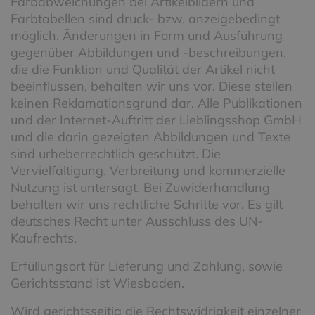
Farbabweichungen bei Artikelbildern und
Farbtabellen sind druck- bzw. anzeigebedingt
möglich. Änderungen in Form und Ausführung
gegenüber Abbildungen und -beschreibungen,
die die Funktion und Qualität der Artikel nicht
beeinflussen, behalten wir uns vor. Diese stellen
keinen Reklamationsgrund dar. Alle Publikationen
und der Internet-Auftritt der Lieblingsshop GmbH
und die darin gezeigten Abbildungen und Texte
sind urheberrechtlich geschützt. Die
Vervielfältigung, Verbreitung und kommerzielle
Nutzung ist untersagt. Bei Zuwiderhandlung
behalten wir uns rechtliche Schritte vor. Es gilt
deutsches Recht unter Ausschluss des UN-
Kaufrechts.
Erfüllungsort für Lieferung und Zahlung, sowie
Gerichtsstand ist Wiesbaden.
Wird gerichtsseitig die Rechtswidrigkeit einzelner