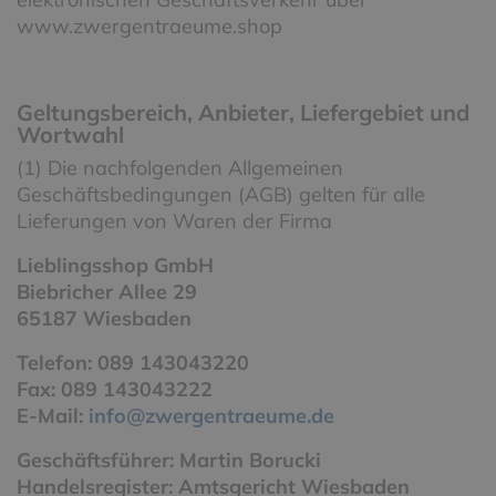
www.zwergentraeume.shop
Geltungsbereich, Anbieter, Liefergebiet und
Wortwahl
(1) Die nachfolgenden Allgemeinen
Geschäftsbedingungen (AGB) gelten für alle
Lieferungen von Waren der Firma
Lieblingsshop GmbH
Biebricher Allee 29
65187 Wiesbaden
Telefon: 089 143043220
Fax: 089 143043222
E-Mail:
info@zwergentraeume.de
Geschäftsführer: Martin Borucki
Handelsregister: Amtsgericht Wiesbaden