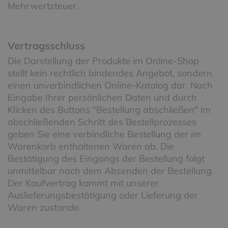
Mehrwertsteuer.
Vertragsschluss
Die Darstellung der Produkte im Online-Shop
stellt kein rechtlich bindendes Angebot, sondern
einen unverbindlichen Online-Katalog dar. Nach
Eingabe Ihrer persönlichen Daten und durch
Klicken des Buttons "Bestellung abschließen" im
abschließenden Schritt des Bestellprozesses
geben Sie eine verbindliche Bestellung der im
Warenkorb enthaltenen Waren ab. Die
Bestätigung des Eingangs der Bestellung folgt
unmittelbar nach dem Absenden der Bestellung.
Der Kaufvertrag kommt mit unserer
Auslieferungsbestätigung oder Lieferung der
Waren zustande.