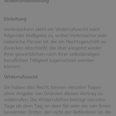
Widerrufsbelehrung
Einleitung
Verbrauchern steht ein Widerrufsrecht nach
folgender Maßgabe zu, wobei Verbraucher jede
natürliche Person ist, die ein Rechtsgeschäft zu
Zwecken abschließt, die überwiegend weder
ihrer gewerblichen noch ihrer selbständigen
beruflichen Tätigkeit zugerechnet werden
können:
Widerrufsrecht
Sie haben das Recht, binnen vierzehn Tagen
ohne Angabe von Gründen diesen Vertrag zu
widerrufen. Die Widerrufsfrist beträgt vierzehn
Tage ab dem Tag, an dem Sie oder ein von Ihnen
benannter Dritter, der nicht der Beförderer ist, die