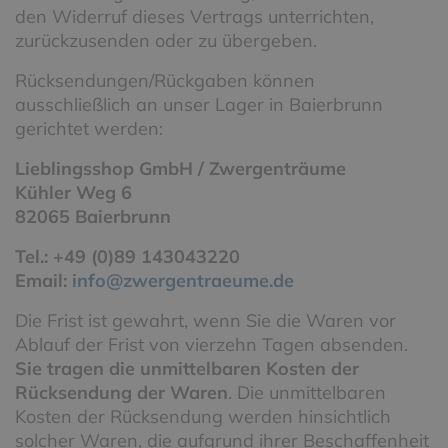
den Widerruf dieses Vertrags unterrichten,
zurückzusenden oder zu übergeben.
Rücksendungen/Rückgaben können
ausschließlich an unser Lager in Baierbrunn
gerichtet werden:
Lieblingsshop GmbH / Zwergenträume
Kühler Weg 6
82065 Baierbrunn
Tel.: +49 (0)89 143043220
Email:
info
@zwergentraeume.de
Die Frist ist gewahrt, wenn Sie die Waren vor
Ablauf der Frist von vierzehn Tagen absenden.
Sie tragen die unmittelbaren Kosten der
Rücksendung der Waren
. Die unmittelbaren
Kosten der Rücksendung werden hinsichtlich
solcher Waren, die aufgrund ihrer Beschaffenheit