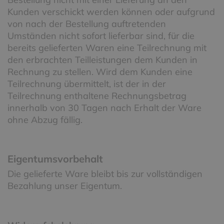
Kunden verschickt werden können oder aufgrund
von nach der Bestellung auftretenden
Umständen nicht sofort lieferbar sind, für die
bereits gelieferten Waren eine Teilrechnung mit
den erbrachten Teilleistungen dem Kunden in
Rechnung zu stellen. Wird dem Kunden eine
Teilrechnung übermittelt, ist der in der
Teilrechnung enthaltene Rechnungsbetrag
innerhalb von 30 Tagen nach Erhalt der Ware
ohne Abzug fällig.
Eigentumsvorbehalt
Die gelieferte Ware bleibt bis zur vollständigen
Bezahlung unser Eigentum.