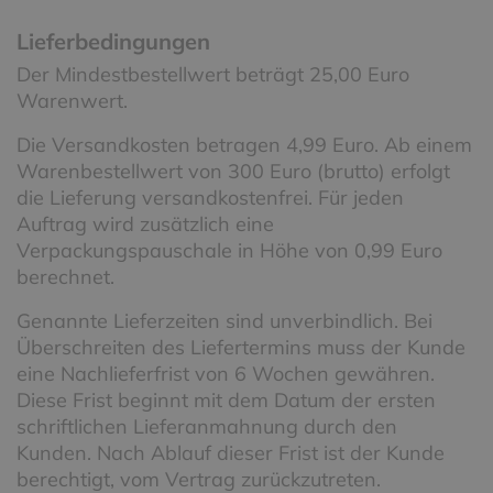
Lieferbedingungen
Der Mindestbestellwert beträgt 25,00 Euro
Warenwert.
Die Versandkosten betragen 4,99 Euro. Ab einem
Warenbestellwert von 300 Euro (brutto) erfolgt
die Lieferung versandkostenfrei. Für jeden
Auftrag wird zusätzlich eine
Verpackungspauschale in Höhe von 0,99 Euro
berechnet.
Genannte Lieferzeiten sind unverbindlich. Bei
Überschreiten des Liefertermins muss der Kunde
eine Nachlieferfrist von 6 Wochen gewähren.
Diese Frist beginnt mit dem Datum der ersten
schriftlichen Lieferanmahnung durch den
Kunden. Nach Ablauf dieser Frist ist der Kunde
berechtigt, vom Vertrag zurückzutreten.