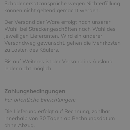
Schadenersatzansprüche wegen Nichterfüllung
können nicht geltend gemacht werden.
Der Versand der Ware erfolgt nach unserer
Wahl, bei Streckengeschäften nach Wahl des
jeweiligen Lieferanten. Wird ein anderer
Versandweg gewünscht, gehen die Mehrkosten
zu Lasten des Käufers.
Bis auf Weiteres ist der Versand ins Ausland
leider nicht möglich.
Zahlungsbedingungen
Für öffentliche Einrichtungen:
Die Lieferung erfolgt auf Rechnung, zahlbar
innerhalb von 30 Tagen ab Rechnungsdatum
ohne Abzug.