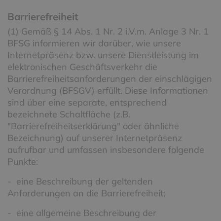
Barrierefreiheit
(1) Gemäß § 14 Abs. 1 Nr. 2 i.V.m. Anlage 3 Nr. 1
BFSG informieren wir darüber, wie unsere
Internetpräsenz bzw. unsere Dienstleistung im
elektronischen Geschäftsverkehr die
Barrierefreiheitsanforderungen der einschlägigen
Verordnung (BFSGV) erfüllt. Diese Informationen
sind über eine separate, entsprechend
bezeichnete Schaltfläche (z.B.
"Barrierefreiheitserklärung" oder ähnliche
Bezeichnung) auf unserer Internetpräsenz
aufrufbar und umfassen insbesondere folgende
Punkte:
- eine Beschreibung der geltenden
Anforderungen an die Barrierefreiheit;
- eine allgemeine Beschreibung der