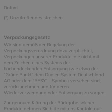
Datum
(*) Unzutreffendes streichen
Verpackungsgesetz
Wir sind gemäß der Regelung der
Verpackungsverordnung dazu verpflichtet,
Verpackungen unserer Produkte, die nicht mit
dem Zeichen eines Systems der
flächendeckenden Entsorgung (wie etwa der
"Grüne Punkt" dem Dualen System Deutschland
AG oder dem "RESY" - Symbol) versehen sind,
zurückzunehmen und für deren
Wiederverwendung oder Entsorgung zu sorgen.
Zur genauen Klärung der Rückgabe solcher
Produkte nehmen Sie bitte mit uns Kontakt auf: