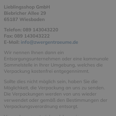
Lieblingsshop GmbH
Biebricher Allee 29
65187 Wiesbaden
Telefon: 089 143043220
Fax: 089 143043222
E-Mail:
info@zwergentraeume.de
Wir nennen Ihnen dann ein
Entsorgungsunternehmen oder eine kommunale
Sammelstelle in Ihrer Umgebung, welches die
Verpackung kostenfrei entgegennimmt.
Sollte dies nicht möglich sein, haben Sie die
Möglichkeit, die Verpackung an uns zu senden.
Die Verpackungen werden von uns wieder
verwendet oder gemäß den Bestimmungen der
Verpackungsverordnung entsorgt.