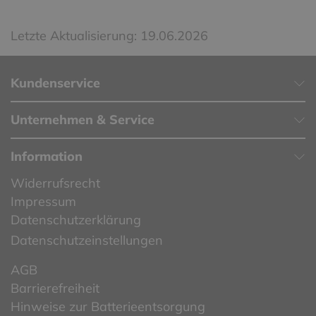
Letzte Aktualisierung: 19.06.2026
Kundenservice
Unternehmen & Service
Information
Widerrufsrecht
Impressum
Datenschutzerklärung
Datenschutzeinstellungen
AGB
Barrierefreiheit
Hinweise zur Batterieentsorgung