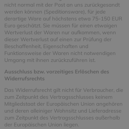
nicht normal mit der Post an uns zurückgesandt
werden können (Speditionsware), für jede
derartige Ware auf höchstens etwa 75-150 EUR
Euro geschätzt. Sie müssen für einen etwaigen
Wertverlust der Waren nur aufkommen, wenn
dieser Wertverlust auf einen zur Prüfung der
Beschaffenheit, Eigenschaften und
Funktionsweise der Waren nicht notwendigen
Umgang mit ihnen zurückzuführen ist.
Ausschluss bzw. vorzeitiges Erlöschen des
Widerrufsrechts
Das Widerrufsrecht gilt nicht für Verbraucher, die
zum Zeitpunkt des Vertragsschlusses keinem
Mitgliedstaat der Europäischen Union angehören
und deren alleiniger Wohnsitz und Lieferadresse
zum Zeitpunkt des Vertragsschlusses außerhalb
der Europäischen Union liegen.