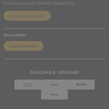
Entsorgung von Elektro-Altgeräten
Vertrag widerrufen
Newsletter
Jetzt anmelden
ZAHLUNG & VERSAND