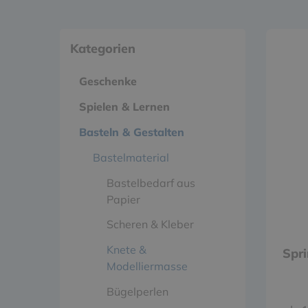
Kategorien
Geschenke
Spielen & Lernen
Basteln & Gestalten
Bastelmaterial
Bastelbedarf aus
Papier
Scheren & Kleber
Knete &
Spr
Modelliermasse
Bügelperlen