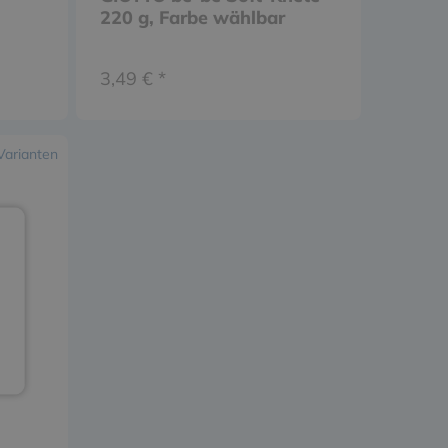
220 g, Farbe wählbar
3,49 € *
Varianten