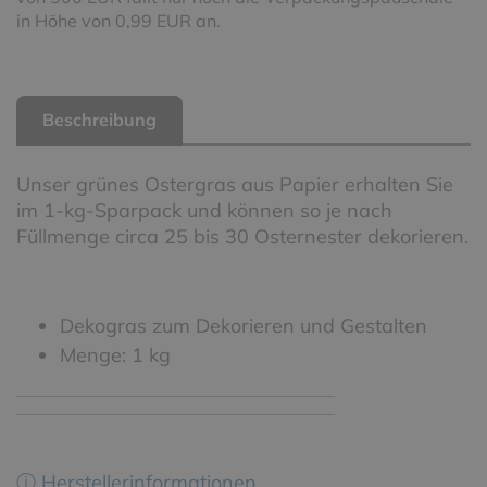
in Höhe von 0,99 EUR an.
Beschreibung
Unser grünes Ostergras aus Papier erhalten Sie
im 1-kg-Sparpack und können so je nach
Füllmenge circa 25 bis 30 Osternester dekorieren.
Dekogras zum Dekorieren und Gestalten
Menge: 1 kg
ⓘ Herstellerinformationen