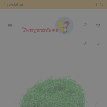
Newsletter