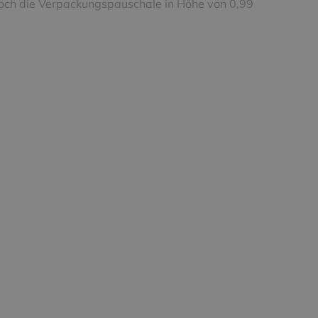
noch die Verpackungspauschale in Höhe von 0,99