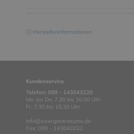
ⓘ Herstellerinformationen
Kundenservice
Telefon:
089 - 143043220
Mo. bis Do. 7.30 bis 16.00 Uhr
Fr. 7.30 bis 15.30 Uhr
info@zwergentraeume.de
Fax: 089 - 143043222