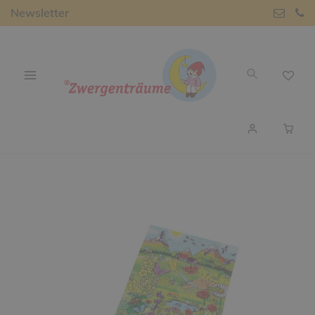
Newsletter