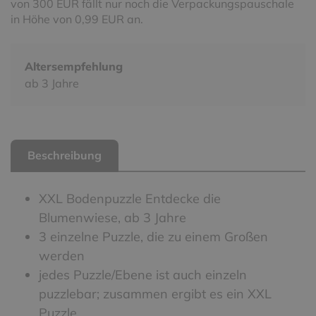
von 300 EUR fällt nur noch die Verpackungspauschale
in Höhe von 0,99 EUR an.
Altersempfehlung
ab 3 Jahre
Beschreibung
XXL Bodenpuzzle Entdecke die
Blumenwiese, ab 3 Jahre
3 einzelne Puzzle, die zu einem Großen
werden
jedes Puzzle/Ebene ist auch einzeln
puzzlebar; zusammen ergibt es ein XXL
Puzzle