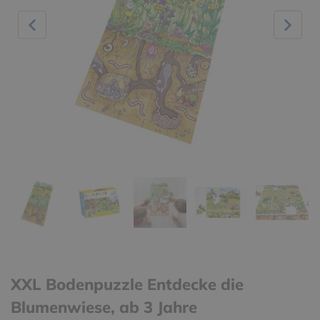
XXL Bodenpuzzle Entdecke die
Blumenwiese, ab 3 Jahre