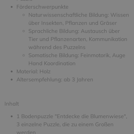
Förderschwerpunkte
Naturwissenschaftliche Bildung: Wissen
über Insekten, Pflanzen und Gräser
Sprachliche Bildung: Austausch über
Tier und Pflanzenarten, Kommunikation
während des Puzzelns
Somatische Bildung: Feinmotorik, Auge
Hand Koordination
Material: Holz
Altersempfehlung: ab 3 Jahren
Inhalt
1 Bodenpuzzle "Entdecke die Blumenwiese",
3 einzelne Puzzle, die zu einem Großen
werden