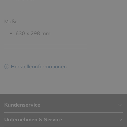
Maße
630 x 298 mm
ⓘ Herstellerinformationen
Kundenservice
Unternehmen & Service