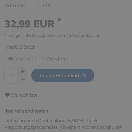
Artikel-ID
11288
*
32,99 EUR
* inkl. ges. MwSt. zzgl.
Service- und Versandkosten
Inhalt:
1
Stück
Lieferzeit: 1 - 3 Werktage
In den Warenkorb
Wunschliste
Ihre Versandkosten
Lieferung nach Deutschland: 5,98 EUR (inkl.
Verpackungspauschale). Ab einem Warenbestellwert