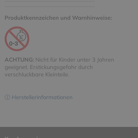
Produktkennzeichen und Warnhinweise:
ACHTUNG:
Nicht für Kinder unter 3 Jahren
geeignet. Erstickungsgefahr durch
verschluckbare Kleinteile.
ⓘ Herstellerinformationen