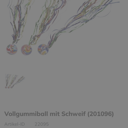
Vollgummiball mit Schweif (201096)
Artikel-ID
22095