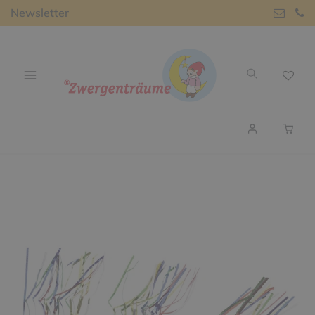
Newsletter