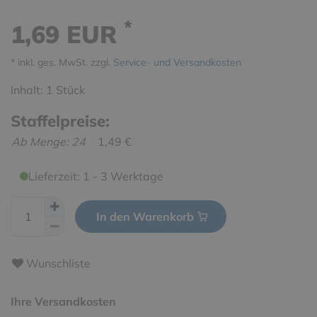
*
1,69 EUR
* inkl. ges. MwSt. zzgl.
Service- und Versandkosten
Inhalt:
1
Stück
Staffelpreise:
Ab Menge: 24
1,49 €
Lieferzeit: 1 - 3 Werktage
In den Warenkorb
Wunschliste
Ihre Versandkosten