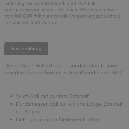
Lieferung nach Deutschland: 5,98 EUR (inkl.
Verpackungspauschale). Ab einem Warenbestellwert
von 300 EUR fällt nur noch die Verpackungspauschale
in Höhe von 0,99 EUR an.
Beschreibung
Dieser Wurf-Ball erfreut besonders durch seine
wunderschönen bunten Schweifbänder aus Stoff.
Wurf-Ball mit buntem Schweif
Durchmesser Ball ca. 4,7 cm; Länge Schweif
ca. 37 cm
Lieferung in verschiedenen Farben