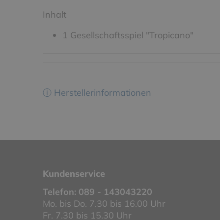
Inhalt
1 Gesellschaftsspiel "Tropicano"
ⓘ Herstellerinformationen
Kundenservice
Telefon:
089 - 143043220
Mo. bis Do. 7.30 bis 16.00 Uhr
Fr. 7.30 bis 15.30 Uhr