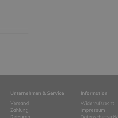
Unternehmen & Service
Information
Versand
Widerrufsrecht
Zahlung
Impressum
Retouren
Datenschutzerkl