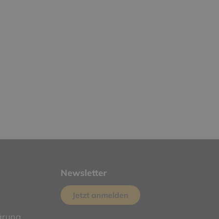
Newsletter
Jetzt anmelden
ärung