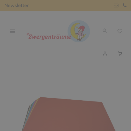
Newsletter