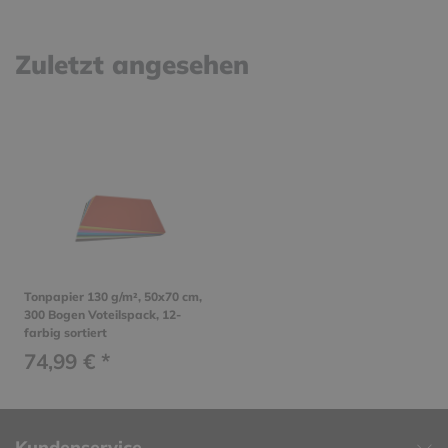
Zuletzt angesehen
Tonpapier 130 g/m², 50x70 cm,
300 Bogen Voteilspack, 12-
farbig sortiert
74,99 € *
Kundenservice