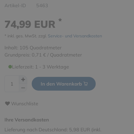
Artikel-ID
5463
*
74,99 EUR
* inkl. ges. MwSt. zzgl.
Service- und Versandkosten
Inhalt:
105
Quadratmeter
Grundpreis:
0,71 € / Quadratmeter
Lieferzeit: 1 - 3 Werktage
In den Warenkorb
Wunschliste
Ihre Versandkosten
Lieferung nach Deutschland: 5,98 EUR (inkl.