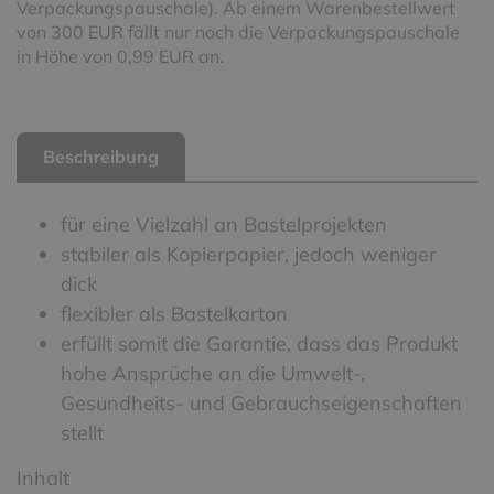
Verpackungspauschale). Ab einem Warenbestellwert
von 300 EUR fällt nur noch die Verpackungspauschale
in Höhe von 0,99 EUR an.
Beschreibung
für eine Vielzahl an Bastelprojekten
stabiler als Kopierpapier, jedoch weniger
dick
flexibler als Bastelkarton
erfüllt somit die Garantie, dass das Produkt
hohe Ansprüche an die Umwelt-,
Gesundheits- und Gebrauchseigenschaften
stellt
Inhalt