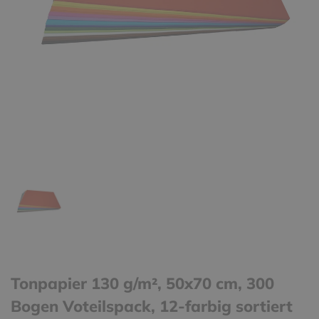
Tonpapier 130 g/m², 50x70 cm, 300
Bogen Voteilspack, 12-farbig sortiert