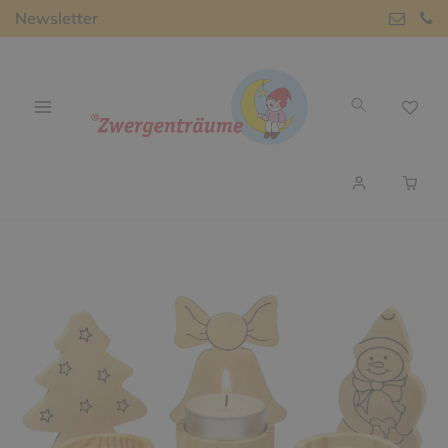
Newsletter