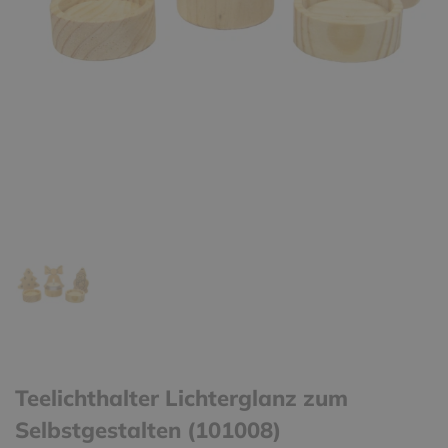
Teelichthalter Lichterglanz zum
Selbstgestalten (101008)