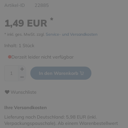
Artikel-ID
22885
*
1,49 EUR
* inkl. ges. MwSt. zzgl.
Service- und Versandkosten
Inhalt:
1
Stück
Derzeit leider nicht verfügbar
In den Warenkorb
Wunschliste
Ihre Versandkosten
Lieferung nach Deutschland: 5,98 EUR (inkl.
Verpackungspauschale). Ab einem Warenbestellwert