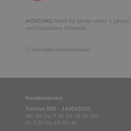
ACHTUNG:
Nicht für Kinder unter 3 Jahren
verschluckbare Kleinteile.
ⓘ Herstellerinformationen
Kundenservice
Telefon:
089 - 143043220
Mo. bis Do. 7.30 bis 16.00 Uhr
Fr. 7.30 bis 15.30 Uhr