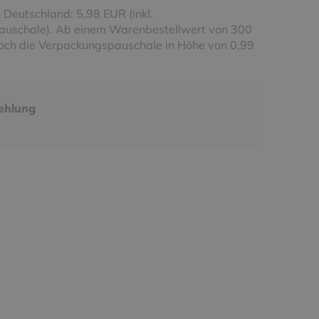
 Deutschland: 5,98 EUR (inkl.
uschale). Ab einem Warenbestellwert von 300
noch die Verpackungspauschale in Höhe von 0,99
ehlung