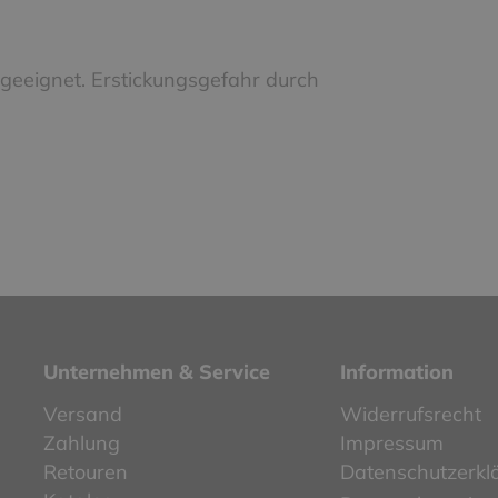
 geeignet. Erstickungsgefahr durch
Unternehmen & Service
Information
Versand
Widerrufsrecht
Zahlung
Impressum
Retouren
Datenschutzerkl