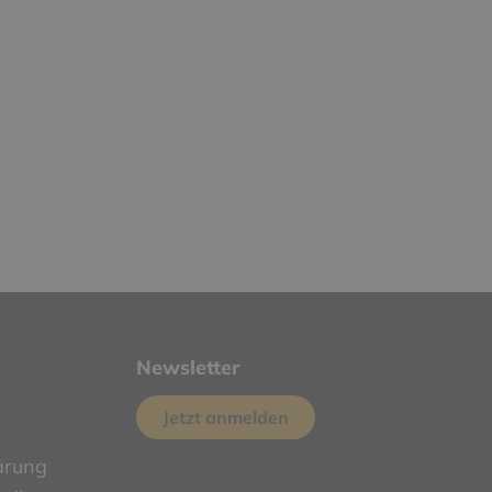
Newsletter
Jetzt anmelden
ärung