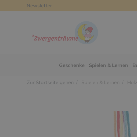
Newsletter
Geschenke
Spielen & Lernen
B
Zur Startseite gehen
Spielen & Lernen
Holz