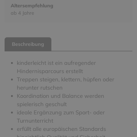
Altersempfehlung
ab 4 Jahre
Beschreibung
kinderleicht ist ein aufregender
Hindernisparcours erstellt
Treppen steigen, klettern, hüpfen oder
herunter rutschen
Koordination und Balance werden
spielerisch geschult
ideale Ergänzung zum Sport- oder
Turnunterricht
erfüllt alle europäischen Standards