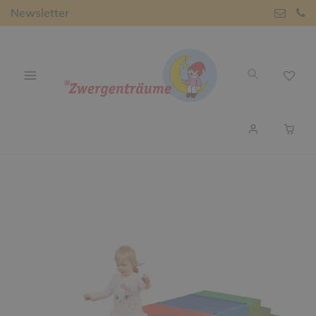
Newsletter