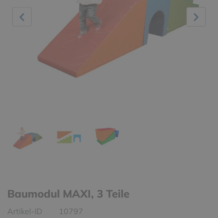
Baumodul MAXI, 3 Teile
Artikel-ID
10797