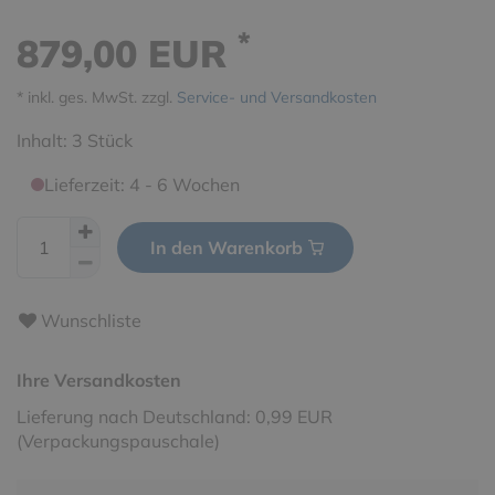
*
879,00 EUR
* inkl. ges. MwSt. zzgl.
Service- und Versandkosten
Inhalt:
3
Stück
Lieferzeit: 4 - 6 Wochen
In den Warenkorb
Wunschliste
Ihre Versandkosten
Lieferung nach Deutschland: 0,99 EUR
(Verpackungspauschale)