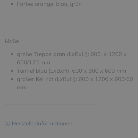
Farbe: orange, blau, grün
Maße
große Treppe grün (LxBxH): 600 x 1200 x
600/120 mm
Tunnel blau (LxBxH): 600 x 600 x 600 mm
großer Keil rot (LxBxH): 600 x 1200 x 600/60
mm
ⓘ Herstellerinformationen