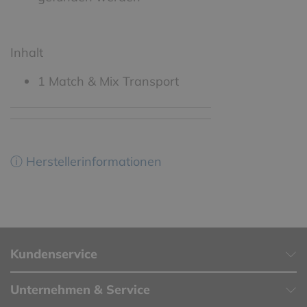
Inhalt
1 Match & Mix Transport
ⓘ Herstellerinformationen
Kundenservice
Unternehmen & Service