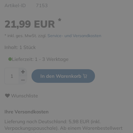
Artikel-ID
7153
*
21,99 EUR
* inkl. ges. MwSt. zzgl.
Service- und Versandkosten
Inhalt:
1
Stück
Lieferzeit: 1 - 3 Werktage
In den Warenkorb
Wunschliste
Ihre Versandkosten
Lieferung nach Deutschland: 5,98 EUR (inkl.
Verpackungspauschale). Ab einem Warenbestellwert