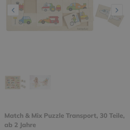
Match & Mix Puzzle Transport, 30 Teile,
ab 2 Jahre