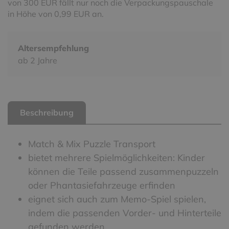
von 300 EUR fällt nur noch die Verpackungspauschale
in Höhe von 0,99 EUR an.
Altersempfehlung
ab 2 Jahre
Beschreibung
Match & Mix Puzzle Transport
bietet mehrere Spielmöglichkeiten: Kinder
können die Teile passend zusammenpuzzeln
oder Phantasiefahrzeuge erfinden
eignet sich auch zum Memo-Spiel spielen,
indem die passenden Vorder- und Hinterteile
gefunden werden