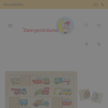
Newsletter