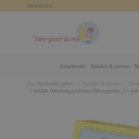
Newsletter
Geschenke
Spielen & Lernen
B
Zur Startseite gehen
Spielen & Lernen
Gese
HABA Würfelspiel Erster Obstgarten, 1 - 4 P