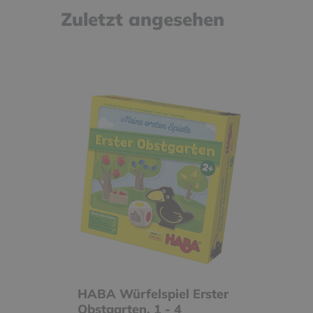
Zuletzt angesehen
HABA Würfelspiel Erster
Obstgarten, 1 - 4