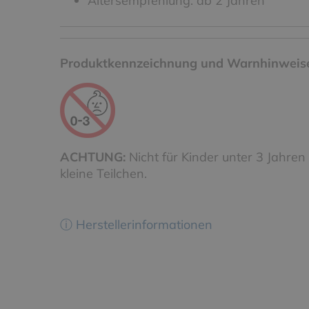
Altersempfehlung: ab 2 Jahren
Produktkennzeichnung und Warnhinweis
ACHTUNG:
Nicht für Kinder unter 3 Jahren
kleine Teilchen.
ⓘ Herstellerinformationen