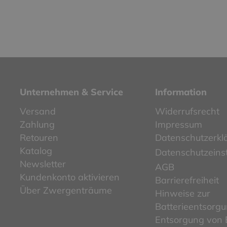
Unternehmen & Service
Information
Versand
Widerrufsrecht
Zahlung
Impressum
Retouren
Datenschutzerkl
Katalog
Datenschutzeins
Newsletter
AGB
Kundenkonto aktivieren
Barrierefreiheit
Über Zwergenträume
Hinweise zur
Batterieentsorg
Entsorgung von E