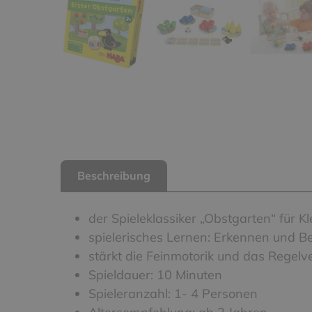
Beschreibung
der Spieleklassiker „Obstgarten“ für Kl
spielerisches Lernen: Erkennen und 
stärkt die Feinmotorik und das Regelv
Spieldauer: 10 Minuten
Spieleranzahl: 1- 4 Personen