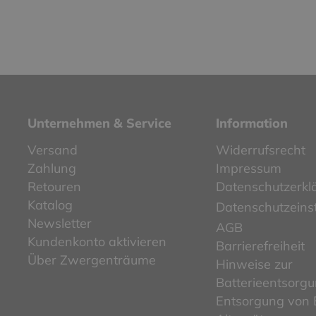
Unternehmen & Service
Information
Versand
Widerrufsrecht
Zahlung
Impressum
Retouren
Datenschutzerkl
Katalog
Datenschutzeins
Newsletter
AGB
Kundenkonto aktivieren
Barrierefreiheit
Über Zwergenträume
Hinweise zur
Batterieentsorg
Entsorgung von E