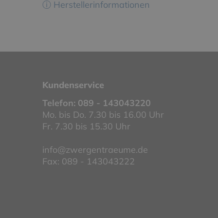
ⓘ Herstellerinformationen
Kundenservice
Telefon:
089 - 143043220
Mo. bis Do. 7.30 bis 16.00 Uhr
Fr. 7.30 bis 15.30 Uhr
info@zwergentraeume.de
Fax: 089 - 143043222