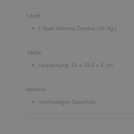
Inhalt
1 Spiel Mamba Zamba (45-tlg.)
Maße
Verpackung: 24 x 19,5 x 6 cm
Material
nachhaltiges Sperrholz