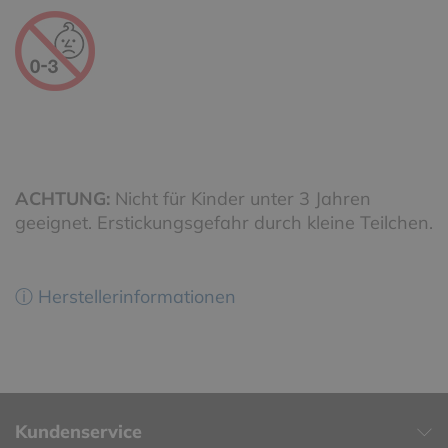
ACHTUNG:
Nicht für Kinder unter 3 Jahren
geeignet. Erstickungsgefahr durch kleine Teilchen.
ⓘ Herstellerinformationen
Kundenservice