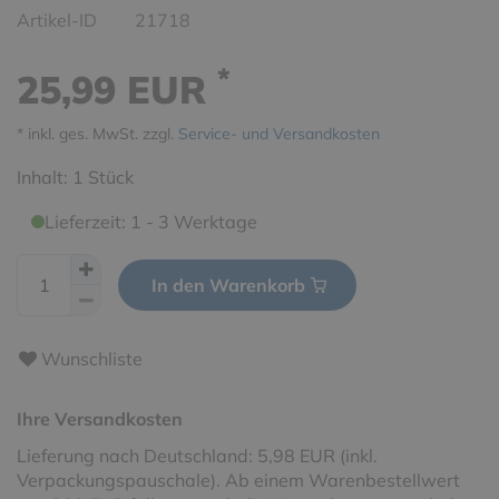
Artikel-ID
21718
*
25,99 EUR
* inkl. ges. MwSt. zzgl.
Service- und Versandkosten
Inhalt:
1
Stück
Lieferzeit: 1 - 3 Werktage
In den Warenkorb
Wunschliste
Ihre Versandkosten
Lieferung nach Deutschland: 5,98 EUR (inkl.
Verpackungspauschale). Ab einem Warenbestellwert