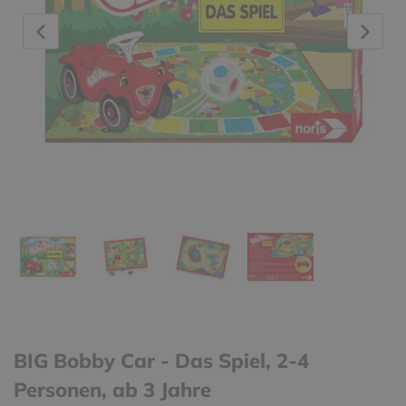
BIG Bobby Car - Das Spiel, 2-4
Personen, ab 3 Jahre