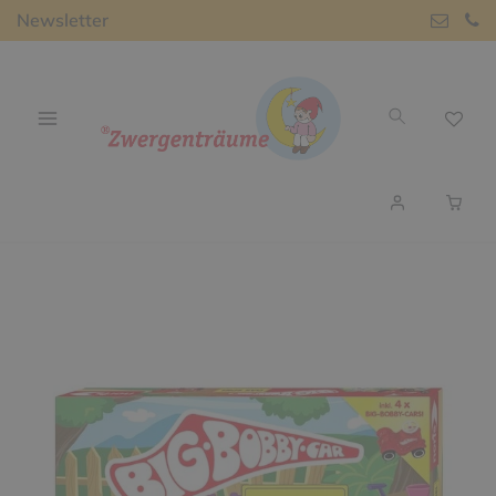
Newsletter