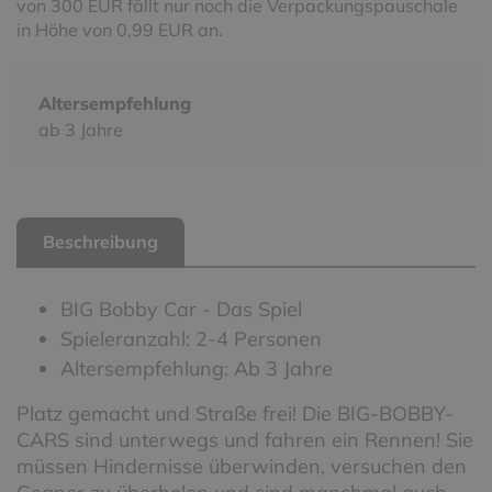
von 300 EUR fällt nur noch die Verpackungspauschale
in Höhe von 0,99 EUR an.
Altersempfehlung
ab 3 Jahre
Beschreibung
BIG Bobby Car - Das Spiel
Spieleranzahl: 2-4 Personen
Altersempfehlung: Ab 3 Jahre
Platz gemacht und Straße frei! Die BIG-BOBBY-
CARS sind unterwegs und fahren ein Rennen! Sie
müssen Hindernisse überwinden, versuchen den