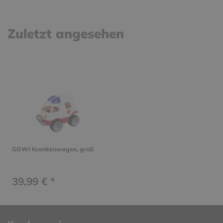
Zuletzt angesehen
GOWI Krankenwagen, groß
39,99 € *