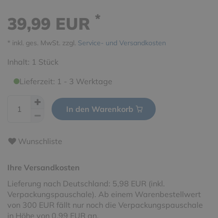
*
39,99 EUR
* inkl. ges. MwSt. zzgl.
Service- und Versandkosten
Inhalt:
1
Stück
Lieferzeit: 1 - 3 Werktage
In den Warenkorb
Wunschliste
Ihre Versandkosten
Lieferung nach Deutschland: 5,98 EUR (inkl.
Verpackungspauschale). Ab einem Warenbestellwert
von 300 EUR fällt nur noch die Verpackungspauschale
in Höhe von 0,99 EUR an.