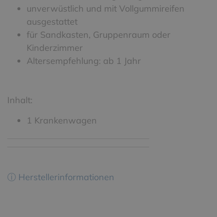
unverwüstlich und mit Vollgummireifen
ausgestattet
für Sandkasten, Gruppenraum oder
Kinderzimmer
Altersempfehlung: ab 1 Jahr
Inhalt:
1 Krankenwagen
ⓘ Herstellerinformationen