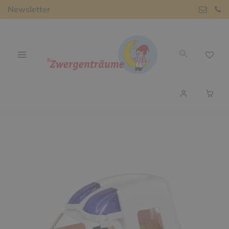
Newsletter