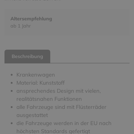
Altersempfehlung
ab 1 Jahr
Beschreibung
Krankenwagen
Material: Kunststoff
ansprechendes Design mit vielen,
realitätsnahen Funktionen
alle Fahrzeuge sind mit Flüsterräder
ausgestattet
die Fahrzeuge werden in der EU nach
höchsten Standards gefertigt