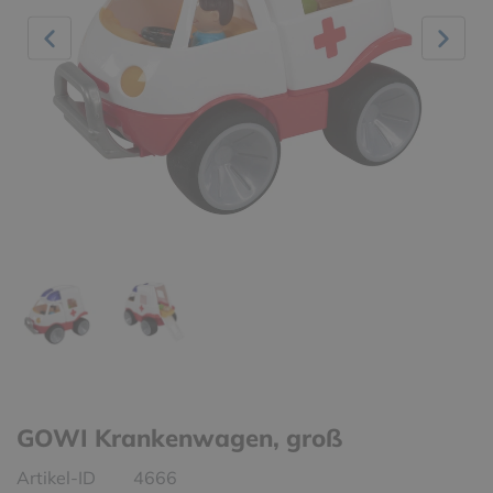
GOWI Krankenwagen, groß
Artikel-ID
4666