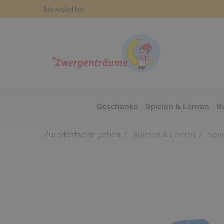
Newsletter
Geschenke
Spielen & Lernen
B
Zur Startseite gehen
Spielen & Lernen
Spie