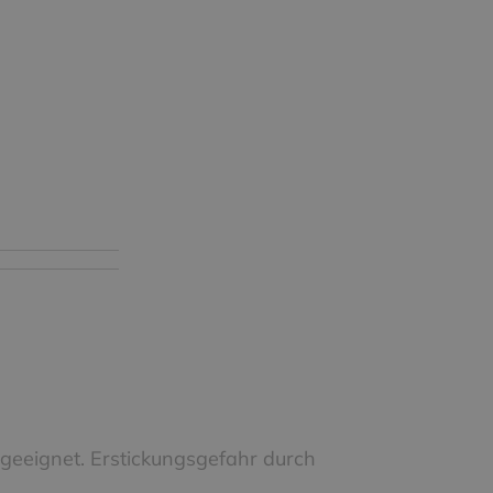
 geeignet. Erstickungsgefahr durch