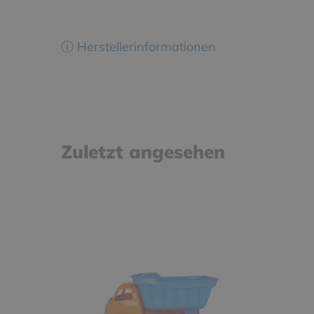
ⓘ Herstellerinformationen
Zuletzt angesehen