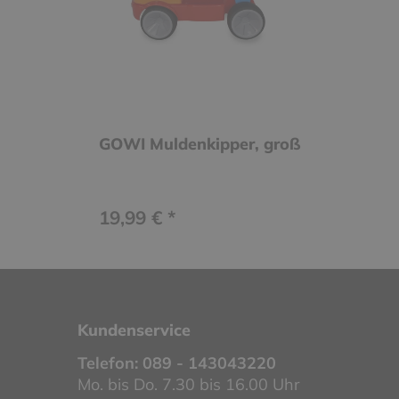
GOWI Muldenkipper, groß
19,99 € *
Kundenservice
Telefon:
089 - 143043220
Mo. bis Do. 7.30 bis 16.00 Uhr