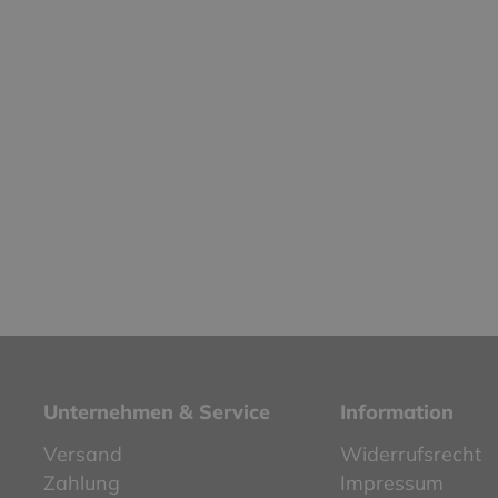
Unternehmen & Service
Information
Versand
Widerrufsrecht
Zahlung
Impressum