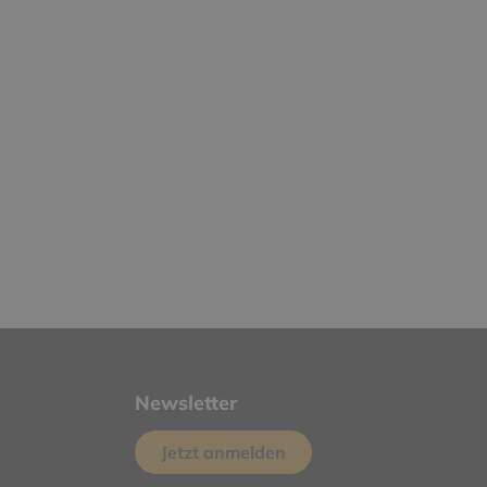
Newsletter
Jetzt anmelden