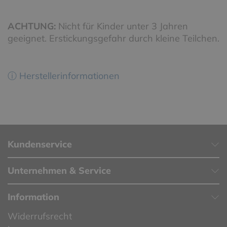
ACHTUNG:
Nicht für Kinder unter 3 Jahren
geeignet. Erstickungsgefahr durch kleine Teilchen.
ⓘ Herstellerinformationen
Kundenservice
Unternehmen & Service
Information
Widerrufsrecht