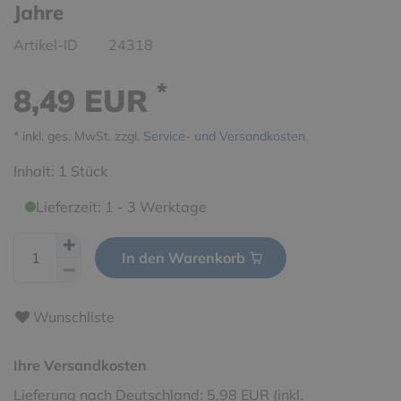
Jahre
Artikel-ID
24318
*
8,49 EUR
* inkl. ges. MwSt. zzgl.
Service- und Versandkosten
Inhalt:
1
Stück
Lieferzeit: 1 - 3 Werktage
In den Warenkorb
Wunschliste
Ihre Versandkosten
Lieferung nach Deutschland: 5,98 EUR (inkl.