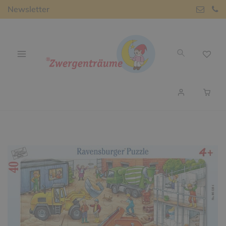
Newsletter