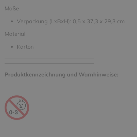
Maße
Verpackung (LxBxH): 0,5 x 37,3 x 29,3 cm
Material
Karton
Produktkennzeichnung und Warnhinweise: