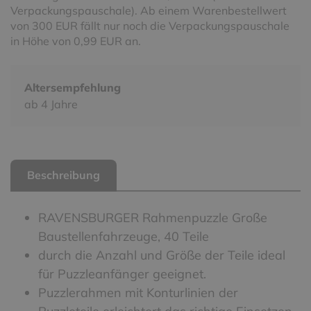
Verpackungspauschale). Ab einem Warenbestellwert
von 300 EUR fällt nur noch die Verpackungspauschale
in Höhe von 0,99 EUR an.
Altersempfehlung
ab 4 Jahre
Beschreibung
RAVENSBURGER Rahmenpuzzle Große
Baustellenfahrzeuge, 40 Teile
durch die Anzahl und Größe der Teile ideal
für Puzzleanfänger geeignet.
Puzzlerahmen mit Konturlinien der