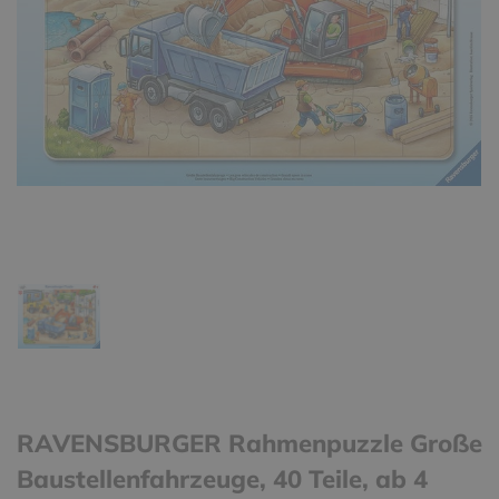
RAVENSBURGER Rahmenpuzzle Große
Baustellenfahrzeuge, 40 Teile, ab 4