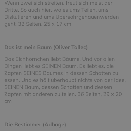
Wenn zwei sich streiten, freut sich meist der
Dritte. So auch hier, wo es ums Teilen, ums
Diskutieren und ums Übersohrgehauenwerden
geht. 32 Seiten, 25 x 17 cm
Das ist mein Baum (Oliver Tallec)
Das Eichhörnchen liebt Bäume. Und vor allen
Dingen liebt es SEINEN Baum. Es liebt es, die
Zapfen SEINES Baumes in dessen Schatten zu
essen. Und es hält überhaupt nichts von der Idee,
SEINEN Baum, dessen Schatten und dessen
Zapfen mit anderen zu teilen. 36 Seiten, 29 x 20
cm
Die Bestimmer (Adbage)