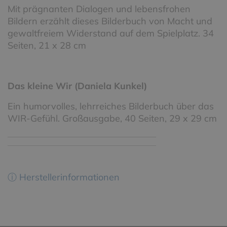
Mit prägnanten Dialogen und lebensfrohen
Bildern erzählt dieses Bilderbuch von Macht und
gewaltfreiem Widerstand auf dem Spielplatz. 34
Seiten, 21 x 28 cm
Das kleine Wir (Daniela Kunkel)
Ein humorvolles, lehrreiches Bilderbuch über das
WIR-Gefühl. Großausgabe, 40 Seiten, 29 x 29 cm
ⓘ Herstellerinformationen