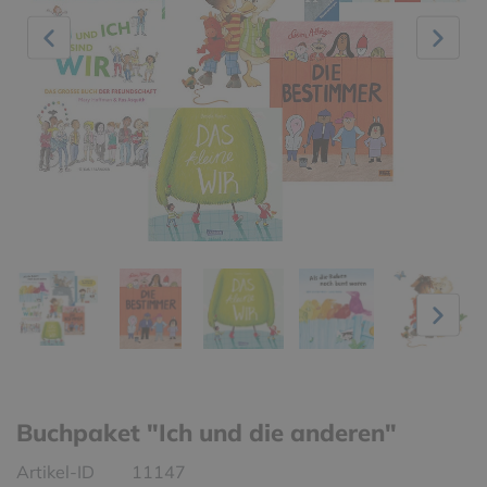
Buchpaket "Ich und die anderen"
Artikel-ID
11147