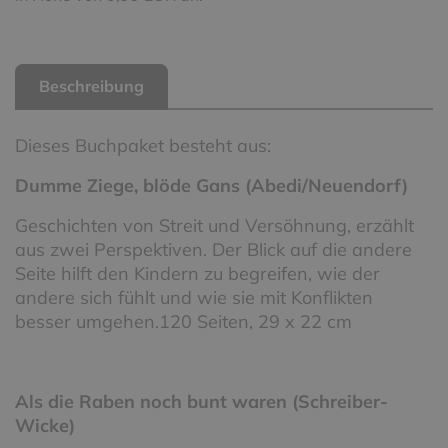
Beschreibung
Dieses Buchpaket besteht aus:
Dumme Ziege, blöde Gans (Abedi/Neuendorf)
Geschichten von Streit und Versöhnung, erzählt
aus zwei Perspektiven. Der Blick auf die andere
Seite hilft den Kindern zu begreifen, wie der
andere sich fühlt und wie sie mit Konflikten
besser umgehen.120 Seiten, 29 x 22 cm
Als die Raben noch bunt waren (Schreiber-
Wicke)