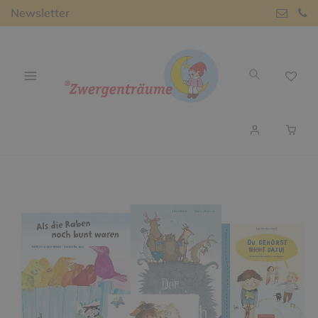
Newsletter