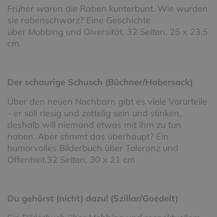
Früher waren die Raben kunterbunt. Wie wurden
sie rabenschwarz? Eine Geschichte
über Mobbing und Diversität. 32 Seiten, 25 x 23,5
cm
Der schaurige Schusch (Büchner/Habersack)
Über den neuen Nachbarn gibt es viele Vorurteile
- er soll riesig und zottelig sein und stinken,
deshalb will niemand etwas mit ihm zu tun
haben. Aber stimmt das überhaupt? Ein
humorvolles Bilderbuch über Toleranz und
Offenheit.32 Seiten, 30 x 21 cm
Du gehörst (nicht) dazu! (Szillar/Goedelt)