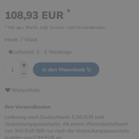
*
108,93 EUR
* inkl. ges. MwSt. zzgl.
Service- und Versandkosten
Inhalt:
7
Stück
Lieferzeit: 3 - 5 Werktage
In den Warenkorb
Wunschliste
Ihre Versandkosten
Lieferung nach Deutschland: 5,98 EUR (inkl.
Verpackungspauschale). Ab einem Warenbestellwert
von 300 EUR fällt nur noch die Verpackungspauschale
in Höhe von 0,99 EUR an.