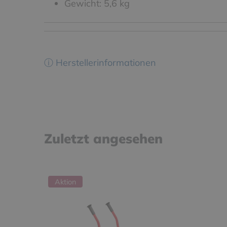
Gewicht: 5,6 kg
ⓘ Herstellerinformationen
Zuletzt angesehen
Aktion