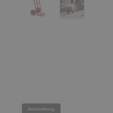
Beschreibung