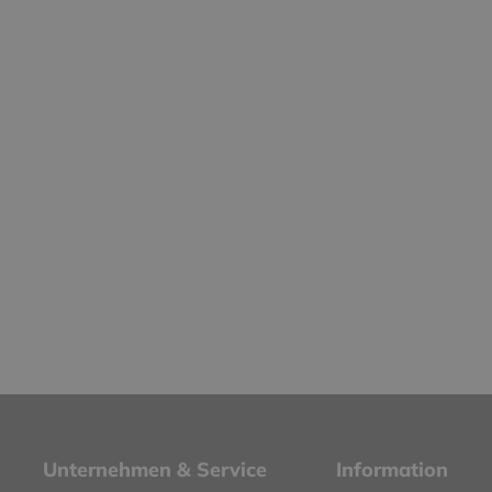
Unternehmen & Service
Information