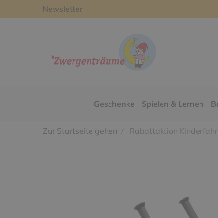
Newsletter
Geschenke
Spielen & Lernen
B
Zur Startseite gehen
Rabattaktion Kinderfah