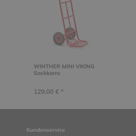
WINTHER MINI VIKING
Sackkarre
129,00 € *
Kundenservice