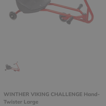
WINTHER VIKING CHALLENGE Hand-
Twister Large