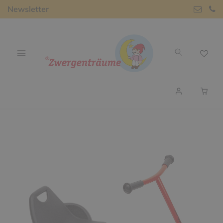
Newsletter