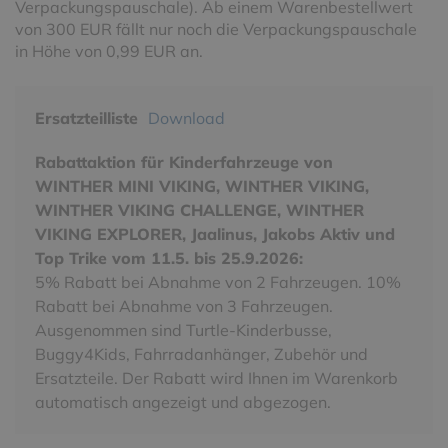
Verpackungspauschale). Ab einem Warenbestellwert
von 300 EUR fällt nur noch die Verpackungspauschale
in Höhe von 0,99 EUR an.
Ersatzteilliste
Download
Rabattaktion für Kinderfahrzeuge von
WINTHER MINI VIKING, WINTHER VIKING,
WINTHER VIKING CHALLENGE, WINTHER
VIKING EXPLORER, Jaalinus, Jakobs Aktiv und
Top Trike vom 11.5. bis 25.9.2026:
5% Rabatt bei Abnahme von 2 Fahrzeugen. 10%
Rabatt bei Abnahme von 3 Fahrzeugen.
Ausgenommen sind Turtle-Kinderbusse,
Buggy4Kids, Fahrradanhänger, Zubehör und
Ersatzteile. Der Rabatt wird Ihnen im Warenkorb
automatisch angezeigt und abgezogen.