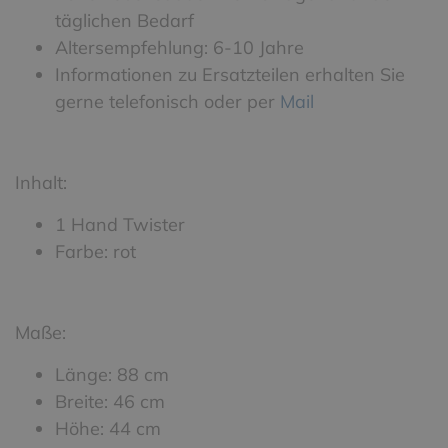
täglichen Bedarf
Altersempfehlung: 6-10 Jahre
Informationen zu Ersatzteilen erhalten Sie
gerne telefonisch oder per
Mail
Inhalt:
1 Hand Twister
Farbe: rot
Maße:
Länge: 88 cm
Breite: 46 cm
Höhe: 44 cm