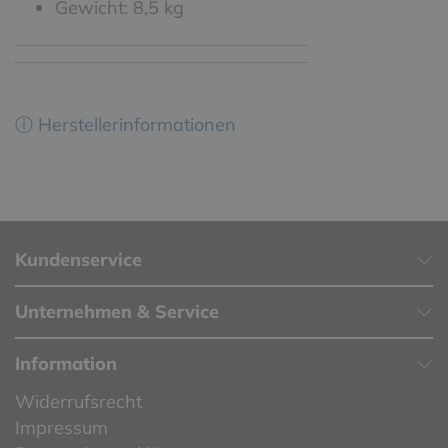
Gewicht: 8,5 kg
ⓘ Herstellerinformationen
Kundenservice
Unternehmen & Service
Information
Widerrufsrecht
Impressum