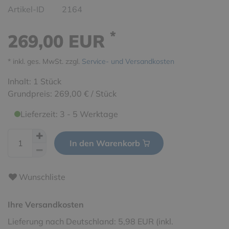
Artikel-ID
2164
*
269,00 EUR
* inkl. ges. MwSt. zzgl.
Service- und Versandkosten
Inhalt:
1
Stück
Grundpreis:
269,00 € / Stück
Lieferzeit: 3 - 5 Werktage
In den Warenkorb
Wunschliste
Ihre Versandkosten
Lieferung nach Deutschland: 5,98 EUR (inkl.