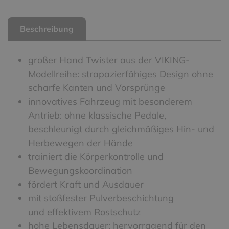
Beschreibung
großer Hand Twister aus der VIKING-
Modellreihe: strapazierfähiges Design ohne
scharfe Kanten und Vorsprünge
innovatives Fahrzeug mit besonderem
Antrieb: ohne klassische Pedale,
beschleunigt durch gleichmäßiges Hin- und
Herbewegen der Hände
trainiert die Körperkontrolle und
Bewegungskoordination
fördert Kraft und Ausdauer
mit stoßfester Pulverbeschichtung
und effektivem Rostschutz
hohe Lebensdauer: hervorragend für den