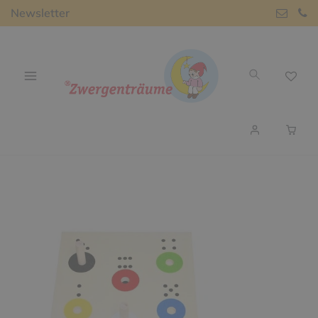
Newsletter