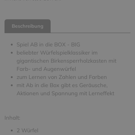
Beschreibung
Spiel AB in die BOX - BIG
beliebter Würfelspielklassiker im
gigantischen Birkensperrholzkasten mit
Farb- und Augenwürfel
zum Lernen von Zahlen und Farben
mit Ab in die Box gibt es Geräusche,
Aktionen und Spannung mit Lerneffekt
Inhalt:
2 Würfel