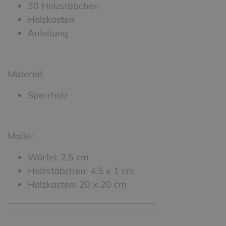
30 Holzstäbchen
Holzkasten
Anleitung
Material:
Sperrholz
Maße:
Würfel: 2,5 cm
Holzstäbchen: 4,5 x 1 cm
Holzkasten: 20 x 20 cm