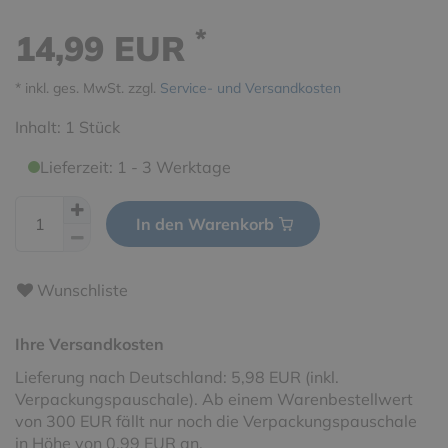
*
14,99 EUR
* inkl. ges. MwSt. zzgl.
Service- und Versandkosten
Inhalt:
1
Stück
Lieferzeit: 1 - 3 Werktage
In den Warenkorb
Wunschliste
Ihre Versandkosten
Lieferung nach Deutschland: 5,98 EUR (inkl.
Verpackungspauschale). Ab einem Warenbestellwert
von 300 EUR fällt nur noch die Verpackungspauschale
in Höhe von 0,99 EUR an.