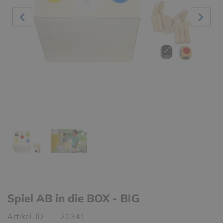
Spiel AB in die BOX - BIG
Artikel-ID
21341