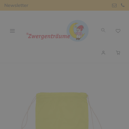
Newsletter