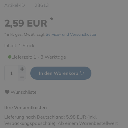
Artikel-ID
23613
*
2,59 EUR
* inkl. ges. MwSt. zzgl.
Service- und Versandkosten
Inhalt:
1
Stück
Lieferzeit: 1 - 3 Werktage
In den Warenkorb
Wunschliste
Ihre Versandkosten
Lieferung nach Deutschland: 5,98 EUR (inkl.
Verpackungspauschale). Ab einem Warenbestellwert