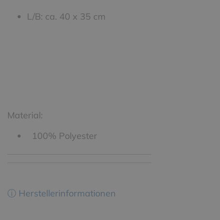
L/B: ca. 40 x 35 cm
Material:
100% Polyester
ⓘ Herstellerinformationen