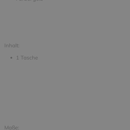
Inhalt:
1 Tasche
Maße: