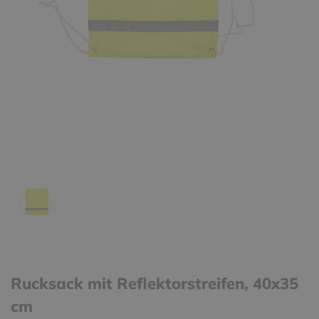
Rucksack mit Reflektorstreifen, 40x35
cm