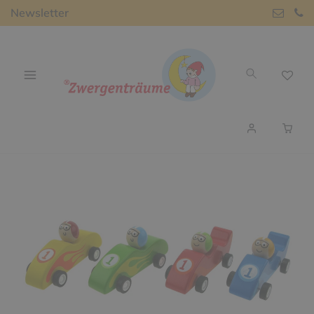
Newsletter