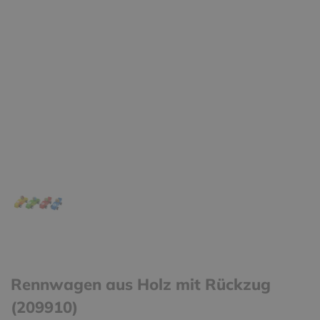
Rennwagen aus Holz mit Rückzug
(209910)