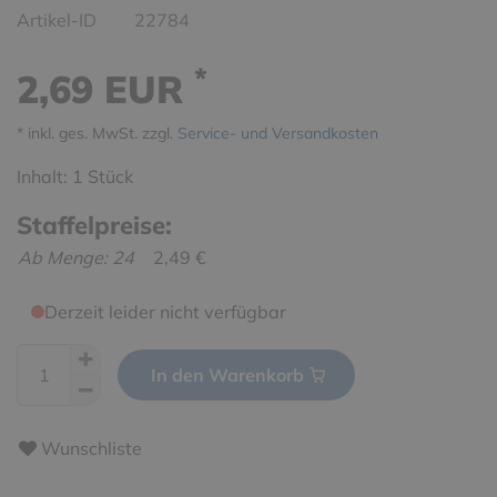
Artikel-ID
22784
*
2,69 EUR
* inkl. ges. MwSt. zzgl.
Service- und Versandkosten
Inhalt:
1
Stück
Staffelpreise:
Ab Menge: 24
2,49 €
Derzeit leider nicht verfügbar
In den Warenkorb
Wunschliste