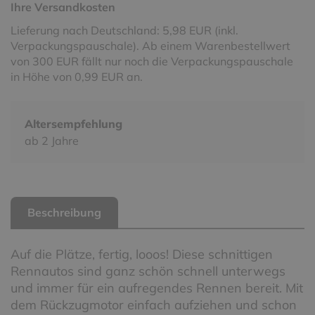
Ihre Versandkosten
Lieferung nach Deutschland: 5,98 EUR (inkl.
Verpackungspauschale). Ab einem Warenbestellwert
von 300 EUR fällt nur noch die Verpackungspauschale
in Höhe von 0,99 EUR an.
Altersempfehlung
ab 2 Jahre
Beschreibung
Auf die Plätze, fertig, looos! Diese schnittigen
Rennautos sind ganz schön schnell unterwegs
und immer für ein aufregendes Rennen bereit. Mit
dem Rückzugmotor einfach aufziehen und schon