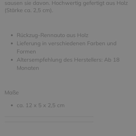
sausen sie davon. Hochwertig gefertigt aus Holz
(Stärke ca. 2,5 cm).
Rückzug-Rennauto aus Holz
Lieferung in verschiedenen Farben und
Formen
Altersempfehlung des Herstellers: Ab 18
Monaten
Maße
ca. 12 x 5 x 2,5 cm