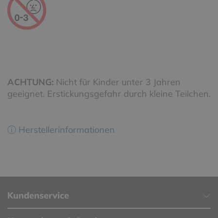
ACHTUNG:
Nicht für Kinder unter 3 Jahren
geeignet. Erstickungsgefahr durch kleine Teilchen.
ⓘ Herstellerinformationen
Kundenservice