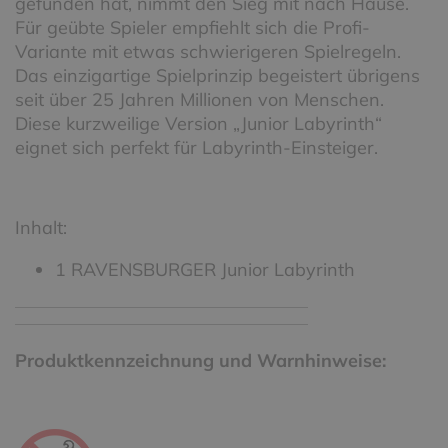
gefunden hat, nimmt den Sieg mit nach Hause.
Für geübte Spieler empfiehlt sich die Profi-
Variante mit etwas schwierigeren Spielregeln.
Das einzigartige Spielprinzip begeistert übrigens
seit über 25 Jahren Millionen von Menschen.
Diese kurzweilige Version „Junior Labyrinth“
eignet sich perfekt für Labyrinth-Einsteiger.
Inhalt:
1 RAVENSBURGER Junior Labyrinth
Produktkennzeichnung und Warnhinweise: