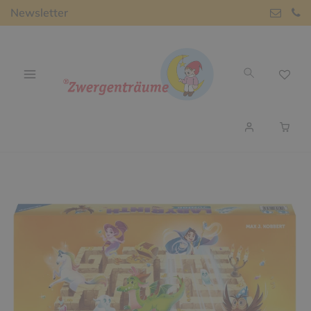
Newsletter