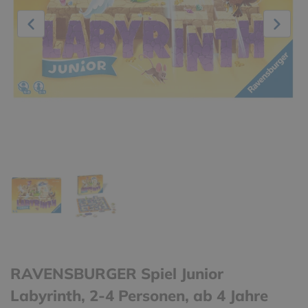
RAVENSBURGER Spiel Junior
Labyrinth, 2-4 Personen, ab 4 Jahre