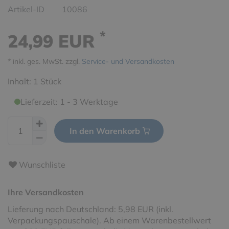
Artikel-ID
10086
*
24,99 EUR
* inkl. ges. MwSt. zzgl.
Service- und Versandkosten
Inhalt:
1
Stück
Lieferzeit: 1 - 3 Werktage
In den Warenkorb
Wunschliste
Ihre Versandkosten
Lieferung nach Deutschland: 5,98 EUR (inkl.
Verpackungspauschale). Ab einem Warenbestellwert