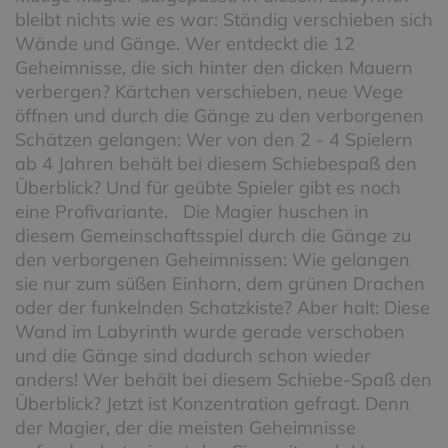
bleibt nichts wie es war: Ständig verschieben sich
Wände und Gänge. Wer entdeckt die 12
Geheimnisse, die sich hinter den dicken Mauern
verbergen? Kärtchen verschieben, neue Wege
öffnen und durch die Gänge zu den verborgenen
Schätzen gelangen: Wer von den 2 - 4 Spielern
ab 4 Jahren behält bei diesem Schiebespaß den
Überblick? Und für geübte Spieler gibt es noch
eine Profivariante. Die Magier huschen in
diesem Gemeinschaftsspiel durch die Gänge zu
den verborgenen Geheimnissen: Wie gelangen
sie nur zum süßen Einhorn, dem grünen Drachen
oder der funkelnden Schatzkiste? Aber halt: Diese
Wand im Labyrinth wurde gerade verschoben
und die Gänge sind dadurch schon wieder
anders! Wer behält bei diesem Schiebe-Spaß den
Überblick? Jetzt ist Konzentration gefragt. Denn
der Magier, der die meisten Geheimnisse