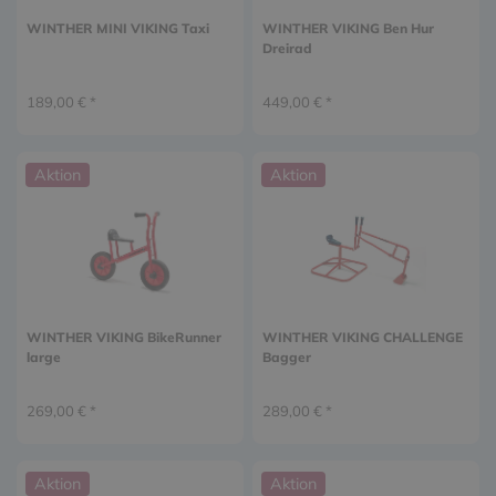
WINTHER MINI VIKING Taxi
WINTHER VIKING Ben Hur
Dreirad
189,00 € *
449,00 € *
Aktion
Aktion
WINTHER VIKING BikeRunner
WINTHER VIKING CHALLENGE
large
Bagger
269,00 € *
289,00 € *
Aktion
Aktion