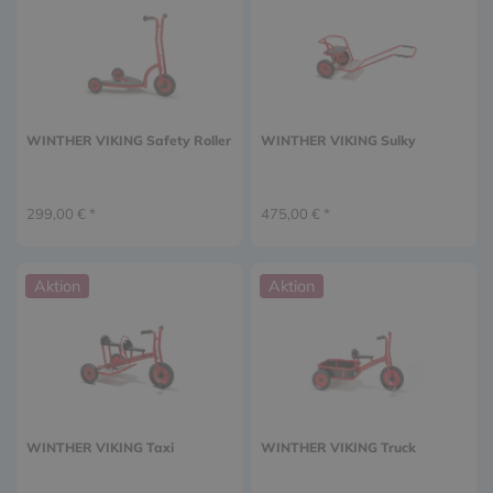
WINTHER VIKING Safety Roller
WINTHER VIKING Sulky
299,00 € *
475,00 € *
Aktion
Aktion
WINTHER VIKING Taxi
WINTHER VIKING Truck