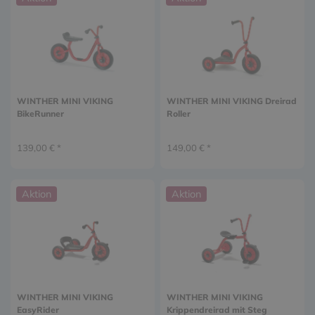
WINTHER MINI VIKING
WINTHER MINI VIKING Dreirad
BikeRunner
Roller
139,00 € *
149,00 € *
Aktion
Aktion
WINTHER MINI VIKING
WINTHER MINI VIKING
EasyRider
Krippendreirad mit Steg