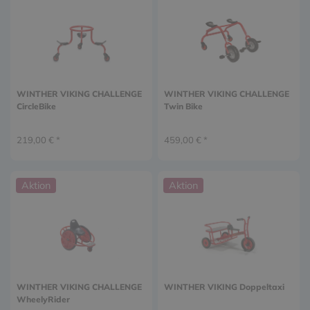
WINTHER VIKING CHALLENGE
WINTHER VIKING CHALLENGE
CircleBike
Twin Bike
219,00 € *
459,00 € *
Aktion
Aktion
WINTHER VIKING CHALLENGE
WINTHER VIKING Doppeltaxi
WheelyRider