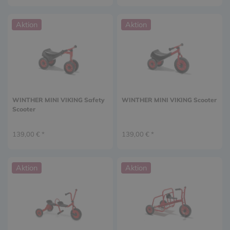
Aktion
Aktion
WINTHER MINI VIKING Safety
WINTHER MINI VIKING Scooter
Scooter
139,00 € *
139,00 € *
Aktion
Aktion