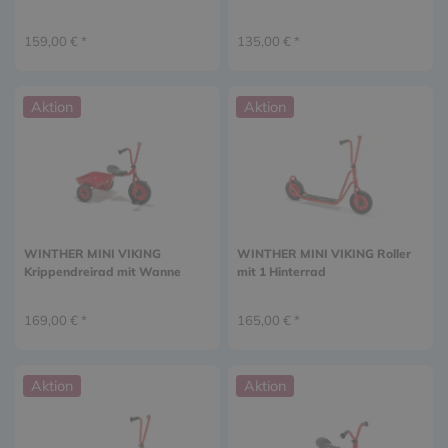
159,00 € *
135,00 € *
Aktion
Aktion
WINTHER MINI VIKING
WINTHER MINI VIKING Roller
Krippendreirad mit Wanne
mit 1 Hinterrad
169,00 € *
165,00 € *
Aktion
Aktion