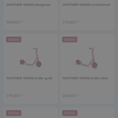
WINTHER VIKING Kangaroo
WINTHER VIKING Lernfahrrad
569,00 € *
279,00 € *
Aktion
Aktion
WINTHER VIKING Roller groß
WINTHER VIKING Roller klein
279,00 € *
269,00 € *
Aktion
Aktion