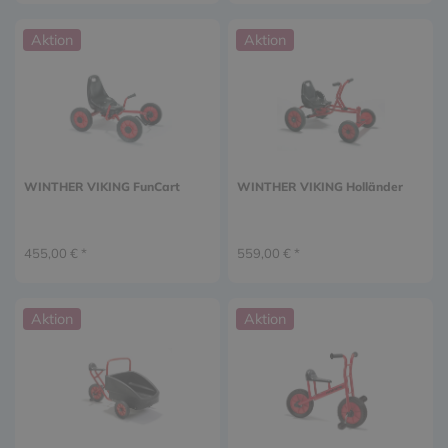
Aktion
Aktion
WINTHER VIKING FunCart
WINTHER VIKING Holländer
455,00 € *
559,00 € *
Aktion
Aktion