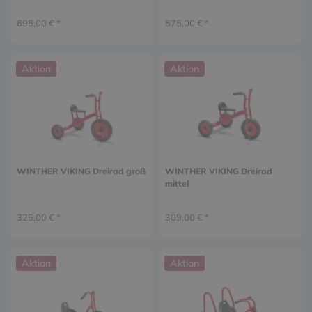
695,00 € *
575,00 € *
Aktion
Aktion
WINTHER VIKING Dreirad groß
WINTHER VIKING Dreirad
mittel
325,00 € *
309,00 € *
Aktion
Aktion