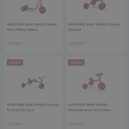
WINTHER MINI VIKING Roller
WINTHER MINI VIKING Rutsch
mit 2 Hinterrädern
Dreirad
155,00 € *
125,00 € *
Aktion
Aktion
WINTHER MINI VIKING Rutsch
WINTHER MINI VIKING
Dreirad für zwei
Rutschdreirad mit Lenker
155,00 € *
125,00 € *