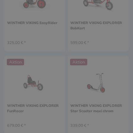
WINTHER VIKING EasyRider
WINTHER VIKING EXPLORER
BobKart
325,00 € *
599,00 € *
Aktion
Aktion
WINTHER VIKING EXPLORER
WINTHER VIKING EXPLORER
FunRacer
Star Scooter maxi chrom
679,00 € *
339,00 € *