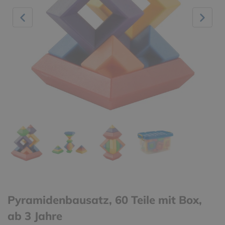
Pyramidenbausatz, 60 Teile mit Box,
ab 3 Jahre