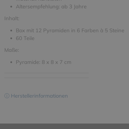
Altersempfehlung: ab 3 Jahre
Inhalt:
Box mit 12 Pyramiden in 6 Farben à 5 Steine
60 Teile
Maße:
Pyramide: 8 x 8 x 7 cm
ⓘ Herstellerinformationen