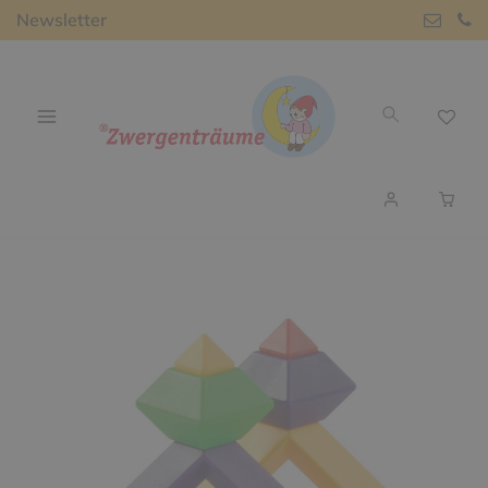
Newsletter