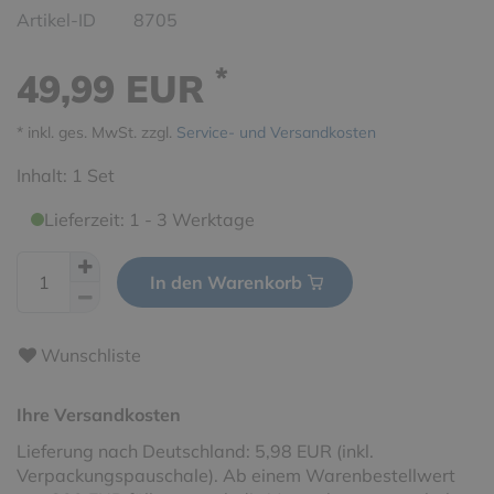
Artikel-ID
8705
*
49,99 EUR
* inkl. ges. MwSt. zzgl.
Service- und Versandkosten
Inhalt:
1
Set
Lieferzeit: 1 - 3 Werktage
In den Warenkorb
Wunschliste
Ihre Versandkosten
Lieferung nach Deutschland: 5,98 EUR (inkl.
Verpackungspauschale). Ab einem Warenbestellwert