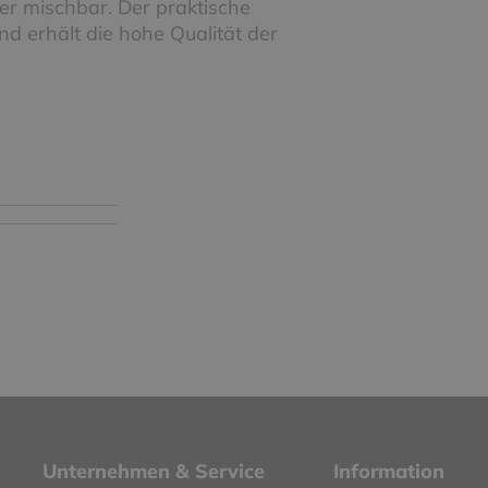
er mischbar. Der praktische
nd erhält die hohe Qualität der
Unternehmen & Service
Information