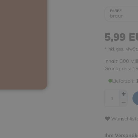
FARBE
5,99 
* inkl. ges. MwSt.
Inhalt:
300
Mill
Grundpreis:
19
Lieferzeit:
Wunschlist
Ihre Versandk