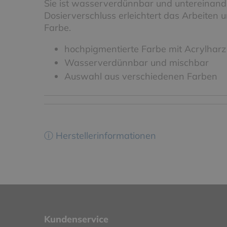
Sie ist wasserverdünnbar und untereinand
Dosierverschluss erleichtert das Arbeiten u
Farbe.
hochpigmentierte Farbe mit Acrylharz
Wasserverdünnbar und mischbar
Auswahl aus verschiedenen Farben
ⓘ Herstellerinformationen
Kundenservice