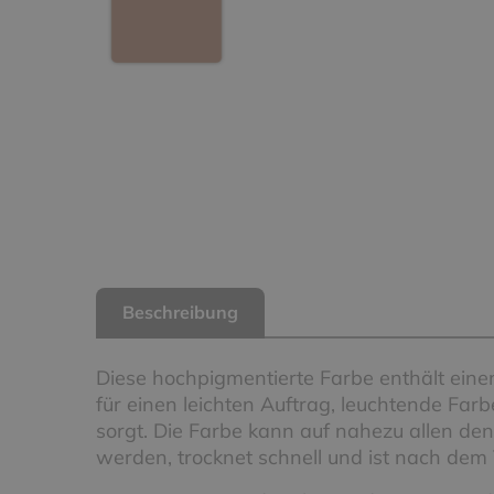
Beschreibung
Diese hochpigmentierte Farbe enthält eine
für einen leichten Auftrag, leuchtende Fa
sorgt. Die Farbe kann auf nahezu allen de
werden, trocknet schnell und ist nach dem