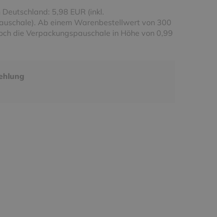
 Deutschland: 5,98 EUR (inkl.
uschale). Ab einem Warenbestellwert von 300
noch die Verpackungspauschale in Höhe von 0,99
ehlung