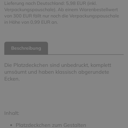
Lieferung nach Deutschland: 5,98 EUR (inkl.
Verpackungspauschale). Ab einem Warenbestellwert
von 300 EUR fällt nur noch die Verpackungspauschale
in Höhe von 0,99 EUR an.
Beschreibung
Die Platzdeckchen sind unbedruckt, komplett
umsäumt und haben klassisch abgerundete
Ecken.
Inhalt:
Platzdeckchen zum Gestalten