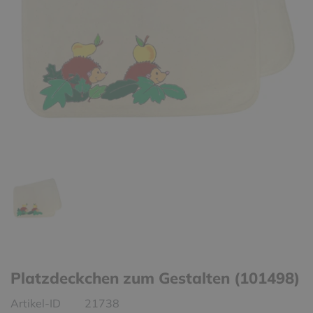
Platzdeckchen zum Gestalten (101498)
Artikel-ID
21738