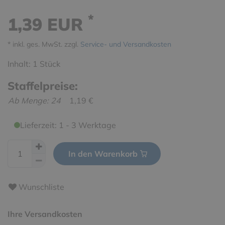
*
1,39 EUR
* inkl. ges. MwSt. zzgl.
Service- und Versandkosten
Inhalt:
1
Stück
Staffelpreise:
Ab Menge: 24
1,19 €
Lieferzeit: 1 - 3 Werktage
In den Warenkorb
Wunschliste
Ihre Versandkosten