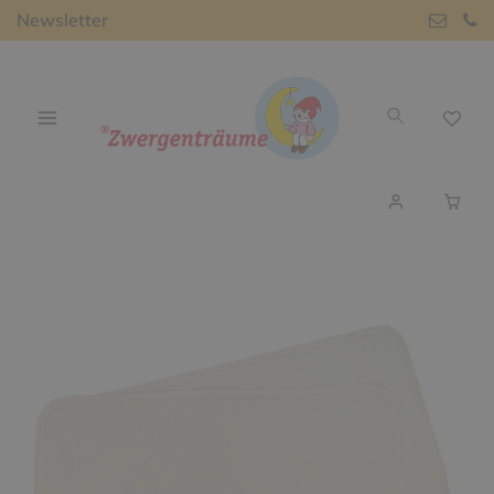
Newsletter