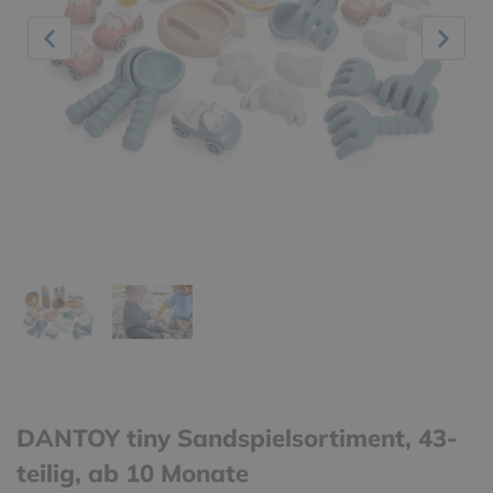
DANTOY tiny Sandspielsortiment, 43-
teilig, ab 10 Monate