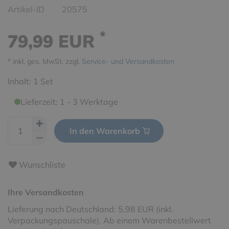
Artikel-ID
20575
*
79,99 EUR
* inkl. ges. MwSt. zzgl.
Service- und Versandkosten
Inhalt:
1
Set
Lieferzeit: 1 - 3 Werktage
In den Warenkorb
Wunschliste
Ihre Versandkosten
Lieferung nach Deutschland: 5,98 EUR (inkl.
Verpackungspauschale). Ab einem Warenbestellwert