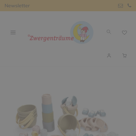
Newsletter