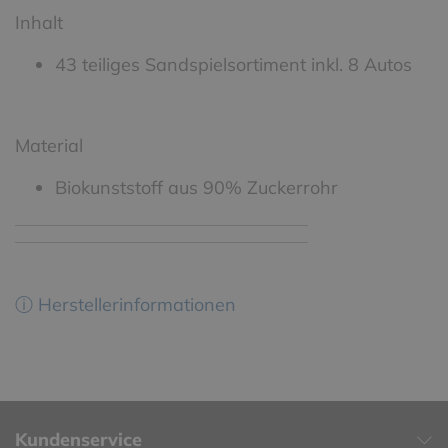
Inhalt
43 teiliges Sandspielsortiment inkl. 8 Autos
Material
Biokunststoff aus 90% Zuckerrohr
ⓘ Herstellerinformationen
Kundenservice