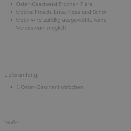
Oster-Geschenkkörbchen Tiere
Motive: Frosch, Ente, Hase und Schaf
Motiv wird zufällig ausgewählt, keine
Vorauswahl möglich
Lieferumfang:
1 Oster-Geschenkkörbchen
Maße: