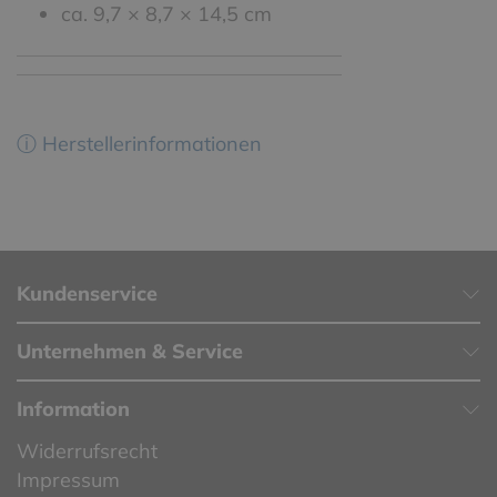
ca. 9,7 × 8,7 × 14,5 cm
ⓘ Herstellerinformationen
Kundenservice
Unternehmen & Service
Information
Widerrufsrecht
Impressum