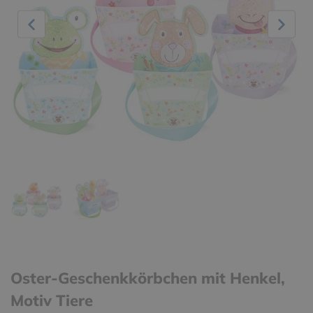
Oster-Geschenkkörbchen mit Henkel,
Motiv Tiere