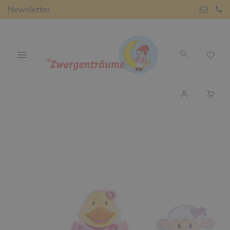
Newsletter