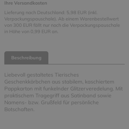
Ihre Versandkosten
Lieferung nach Deutschland: 5,98 EUR (inkl.
Verpackungspauschale). Ab einem Warenbestellwert
von 300 EUR fällt nur noch die Verpackungspauschale
in Höhe von 0,99 EUR an.
Beschreibung
Liebevoll gestaltetes Tierisches
Geschenkkörbchen aus stabilem, kaschiertem
Pappkarton mit funkelnder Glitzerveredelung. Mit
praktischem Tragegriff aus Satinband sowie
Namens- bzw. Grußfeld für persönliche
Botschaften.