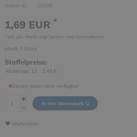
Artikel-ID
25229
*
1,69 EUR
* inkl. ges. MwSt. zzgl.
Service- und Versandkosten
Inhalt:
1
Stück
Staffelpreise:
Ab Menge: 12
1,49 €
Derzeit leider nicht verfügbar
In den Warenkorb
Wunschliste