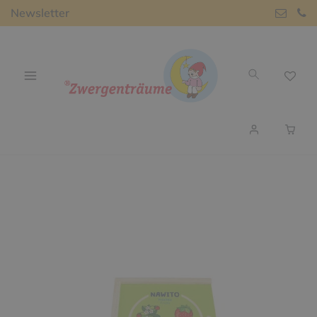
Newsletter