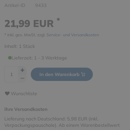
Artikel-ID
9433
*
21,99 EUR
* inkl. ges. MwSt. zzgl.
Service- und Versandkosten
Inhalt:
1
Stück
Lieferzeit: 1 - 3 Werktage
In den Warenkorb
Wunschliste
Ihre Versandkosten
Lieferung nach Deutschland: 5,98 EUR (inkl.
Verpackungspauschale). Ab einem Warenbestellwert