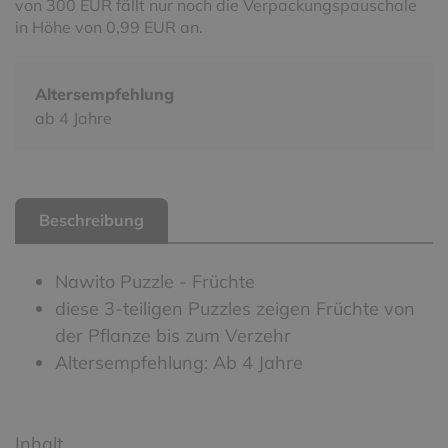
von 300 EUR fällt nur noch die Verpackungspauschale
in Höhe von 0,99 EUR an.
Altersempfehlung
ab 4 Jahre
Beschreibung
Nawito Puzzle - Früchte
diese 3-teiligen Puzzles zeigen Früchte von
der Pflanze bis zum Verzehr
Altersempfehlung: Ab 4 Jahre
Inhalt