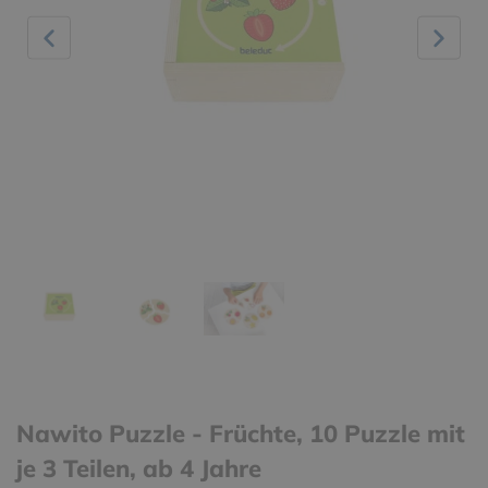
Nawito Puzzle - Früchte, 10 Puzzle mit
je 3 Teilen, ab 4 Jahre