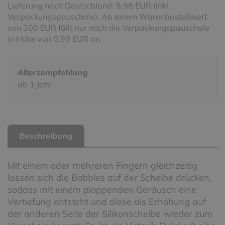
Lieferung nach Deutschland: 5,98 EUR (inkl.
Verpackungspauschale). Ab einem Warenbestellwert
von 300 EUR fällt nur noch die Verpackungspauschale
in Höhe von 0,99 EUR an.
Altersempfehlung
ab 1 Jahr
Beschreibung
Mit einem oder mehreren Fingern gleichzeitig
lassen sich die Bobbles auf der Scheibe drücken,
sodass mit einem ploppenden Geräusch eine
Vertiefung entsteht und diese als Erhöhung auf
der anderen Seite der Silikonscheibe wieder zum