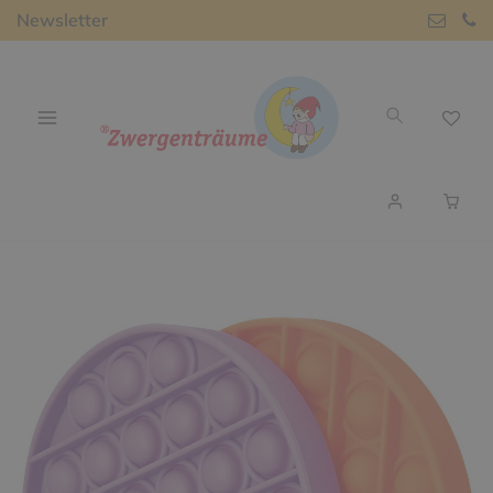
Newsletter