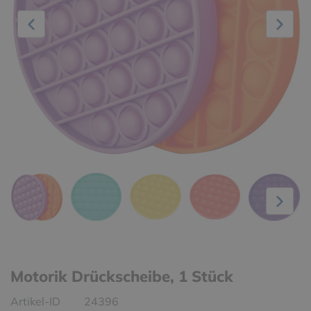
Motorik Drückscheibe, 1 Stück
Artikel-ID
24396