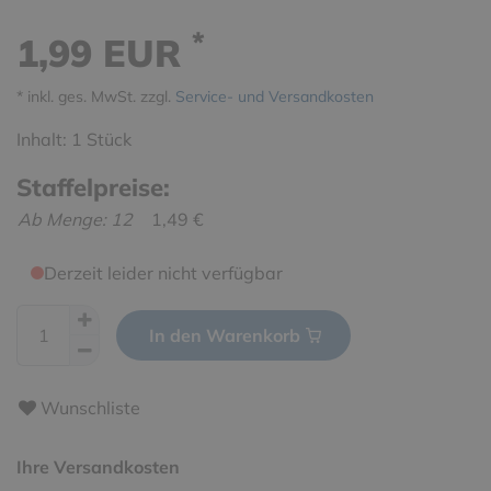
*
1,99 EUR
* inkl. ges. MwSt. zzgl.
Service- und Versandkosten
Inhalt:
1
Stück
Staffelpreise:
Ab Menge: 12
1,49 €
Derzeit leider nicht verfügbar
In den Warenkorb
Wunschliste
Ihre Versandkosten