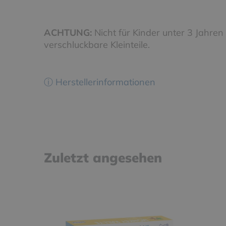
ACHTUNG:
Nicht für Kinder unter 3 Jahren
verschluckbare Kleinteile.
ⓘ Herstellerinformationen
Zuletzt angesehen