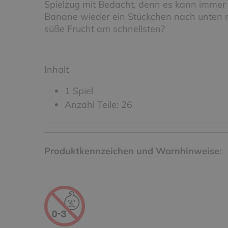
Spielzug mit Bedacht, denn es kann immer 
Banane wieder ein Stückchen nach unten ru
süße Frucht am schnellsten?
Inhalt
1 Spiel
Anzahl Teile: 26
Produktkennzeichen und Warnhinweise: