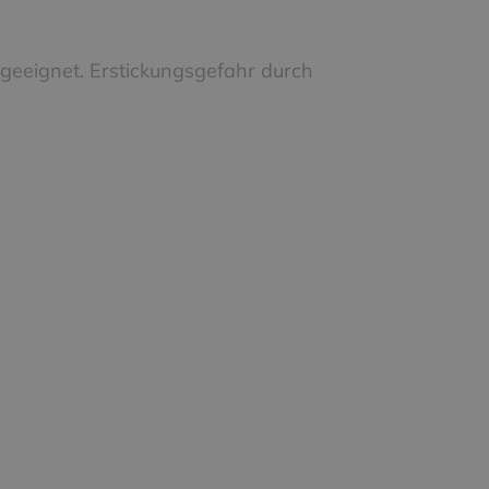
 geeignet. Erstickungsgefahr durch