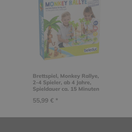
Brettspiel, Monkey Rallye,
2-4 Spieler, ab 4 Jahre,
Spieldauer ca. 15 Minuten
55,99 € *