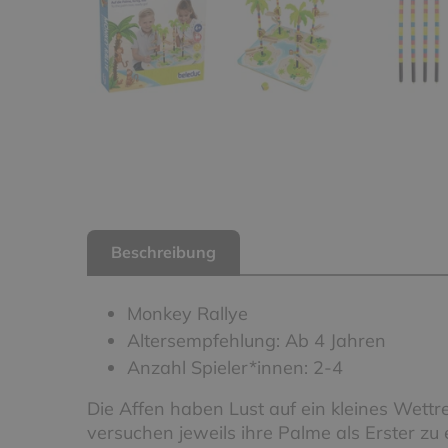
Beschreibung
Monkey Rallye
Altersempfehlung: Ab 4 Jahren
Anzahl Spieler*innen: 2-4
Die Affen haben Lust auf ein kleines Wettre
versuchen jeweils ihre Palme als Erster z