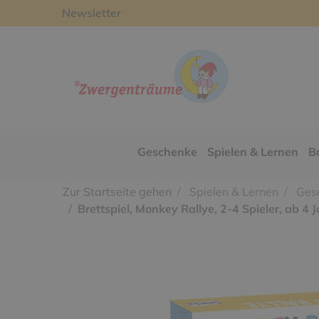
Newsletter
Geschenke
Spielen & Lernen
B
Zur Startseite gehen
Spielen & Lernen
Gese
Brettspiel, Monkey Rallye, 2-4 Spieler, ab 4 