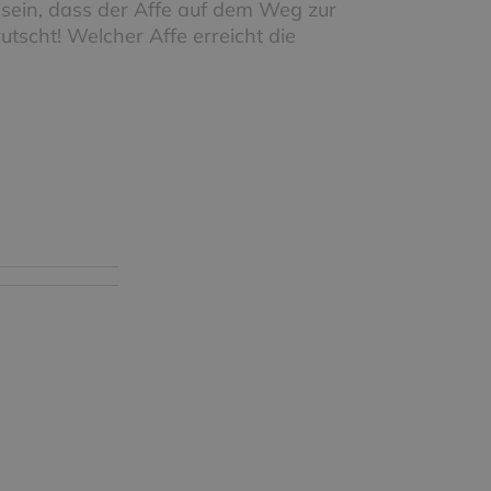
sein, dass der Affe auf dem Weg zur
tscht! Welcher Affe erreicht die