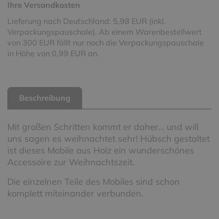
Ihre Versandkosten
Lieferung nach Deutschland: 5,98 EUR (inkl.
Verpackungspauschale). Ab einem Warenbestellwert
von 300 EUR fällt nur noch die Verpackungspauschale
in Höhe von 0,99 EUR an.
Beschreibung
Mit großen Schritten kommt er daher... und will
uns sagen es weihnachtet sehr! Hübsch gestaltet
ist dieses Mobile aus Holz ein wunderschönes
Accessoire zur Weihnachtszeit.
Die einzelnen Teile des Mobiles sind schon
komplett miteinander verbunden.