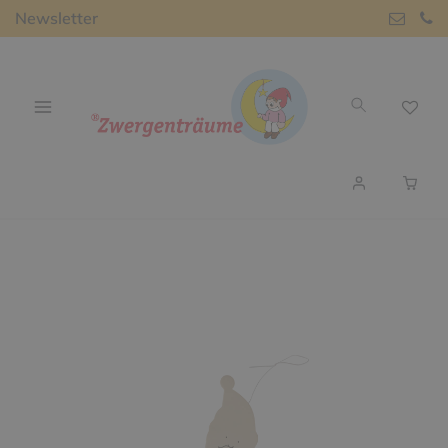
Newsletter