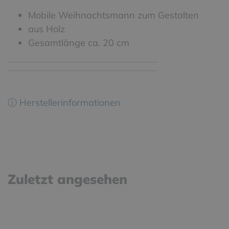
Mobile Weihnachtsmann zum Gestalten
aus Holz
Gesamtlänge ca. 20 cm
ⓘ Herstellerinformationen
Zuletzt angesehen