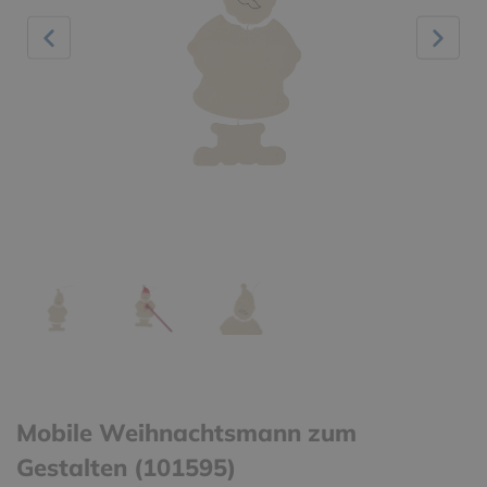
Mobile Weihnachtsmann zum
Gestalten (101595)