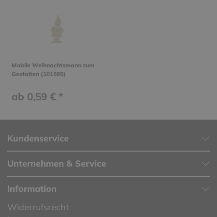
Mobile Weihnachtsmann zum
Gestalten (101595)
ab 0,59 € *
Kundenservice
Unternehmen & Service
Information
Widerrufsrecht