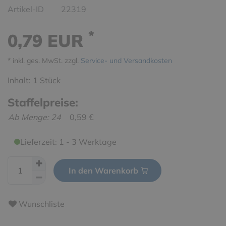
Artikel-ID
22319
*
0,79 EUR
* inkl. ges. MwSt. zzgl.
Service- und Versandkosten
Inhalt:
1
Stück
Staffelpreise:
Ab Menge: 24
0,59 €
Lieferzeit: 1 - 3 Werktage
In den Warenkorb
Wunschliste