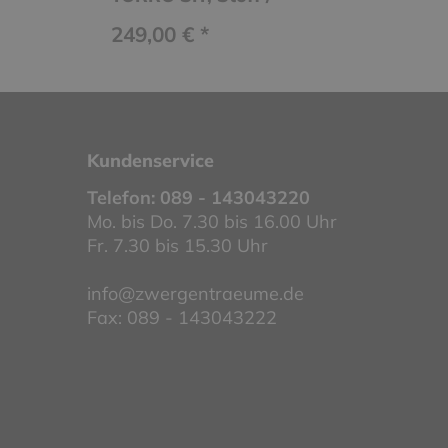
Kunstleder
249,00 € *
Kundenservice
Telefon:
089 - 143043220
Mo. bis Do. 7.30 bis 16.00 Uhr
Fr. 7.30 bis 15.30 Uhr
info@zwergentraeume.de
Fax: 089 - 143043222