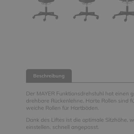
Beschreibung
Der MAYER Funktionsdrehstuhl hat einen ge
drehbare Rückenlehne. Harte Rollen sind 
weiche Rollen für Hartböden.
Dank des Liftes ist die optimale Sitzhöhe, 
einstellen, schnell angepasst.