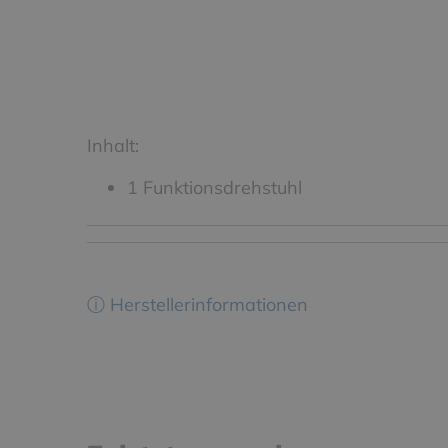
Inhalt:
1 Funktionsdrehstuhl
ⓘ Herstellerinformationen