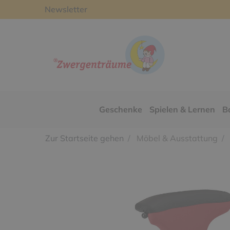
Newsletter
Geschenke
Spielen & Lernen
B
Zur Startseite gehen
Möbel & Ausstattung