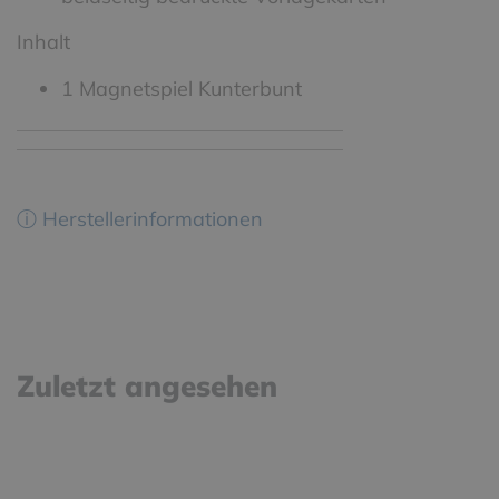
Inhalt
1 Magnetspiel Kunterbunt
ⓘ Herstellerinformationen
Zuletzt angesehen