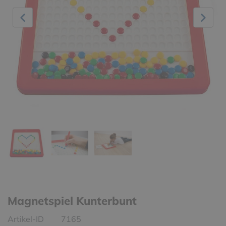
Magnetspiel Kunterbunt
Artikel-ID
7165