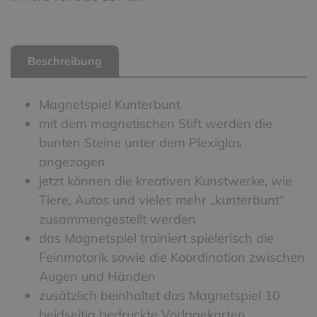
Beschreibung
Magnetspiel Kunterbunt
mit dem magnetischen Stift werden die
bunten Steine unter dem Plexiglas
angezogen
jetzt können die kreativen Kunstwerke, wie
Tiere, Autos und vieles mehr „kunterbunt“
zusammengestellt werden
das Magnetspiel trainiert spielerisch die
Feinmotorik sowie die Koordination zwischen
Augen und Händen
zusätzlich beinhaltet das Magnetspiel 10
beidseitig bedruckte Vorlagekarten