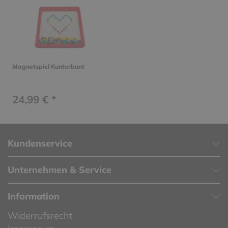
Magnetspiel Kunterbunt
24,99 € *
Kundenservice
Unternehmen & Service
Information
Widerrufsrecht