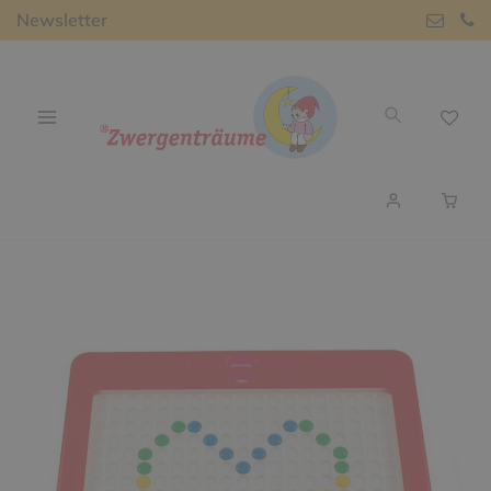
Newsletter