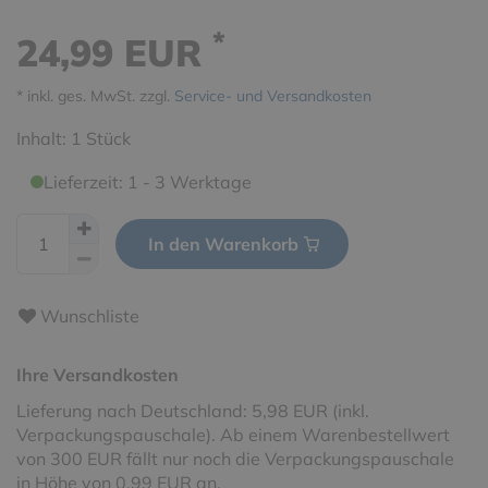
*
24,99 EUR
* inkl. ges. MwSt. zzgl.
Service- und Versandkosten
Inhalt:
1
Stück
Lieferzeit: 1 - 3 Werktage
In den Warenkorb
Wunschliste
Ihre Versandkosten
Lieferung nach Deutschland: 5,98 EUR (inkl.
Verpackungspauschale). Ab einem Warenbestellwert
von 300 EUR fällt nur noch die Verpackungspauschale
in Höhe von 0,99 EUR an.