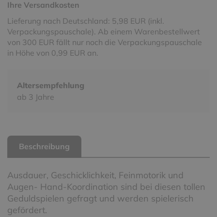
Ihre Versandkosten
Lieferung nach Deutschland: 5,98 EUR (inkl.
Verpackungspauschale). Ab einem Warenbestellwert
von 300 EUR fällt nur noch die Verpackungspauschale
in Höhe von 0,99 EUR an.
Altersempfehlung
ab 3 Jahre
Beschreibung
Ausdauer, Geschicklichkeit, Feinmotorik und
Augen- Hand-Koordination sind bei diesen tollen
Geduldspielen gefragt und werden spielerisch
gefördert.