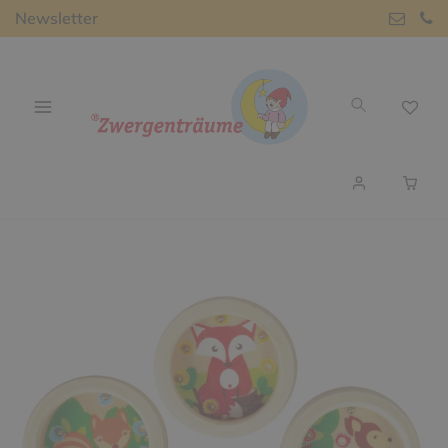
Newsletter