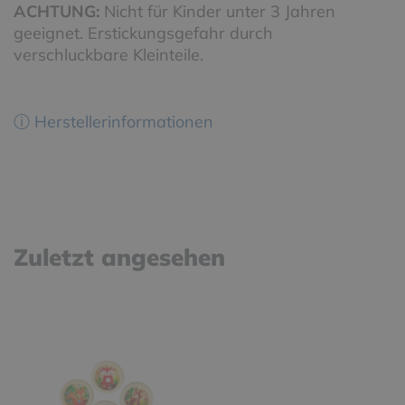
ACHTUNG:
Nicht für Kinder unter 3 Jahren
geeignet. Erstickungsgefahr durch
verschluckbare Kleinteile.
ⓘ Herstellerinformationen
Zuletzt angesehen