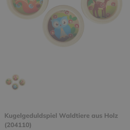
Kugelgeduldspiel Waldtiere aus Holz
(204110)