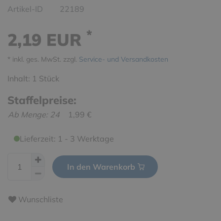
Artikel-ID
22189
*
2,19 EUR
* inkl. ges. MwSt. zzgl.
Service- und Versandkosten
Inhalt:
1
Stück
Staffelpreise:
Ab Menge: 24
1,99 €
Lieferzeit: 1 - 3 Werktage
In den Warenkorb
Wunschliste