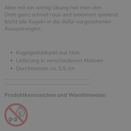
Aber mit ein wenig Übung hat man den
Dreh ganz schnell raus und bekommt spielend
leicht alle Kugeln in die dafür vorgesehenen
Aussparungen.
Kugelgeduldspiel aus Holz
Lieferung in verschiedenen Motiven
Durchmesser ca. 5,5 cm
Produktkennzeichen und Warnhinweise: