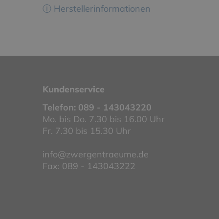
ⓘ Herstellerinformationen
Kundenservice
Telefon:
089 - 143043220
Mo. bis Do. 7.30 bis 16.00 Uhr
Fr. 7.30 bis 15.30 Uhr
info@zwergentraeume.de
Fax: 089 - 143043222