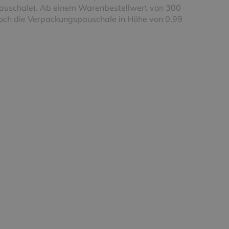
uschale). Ab einem Warenbestellwert von 300
noch die Verpackungspauschale in Höhe von 0,99