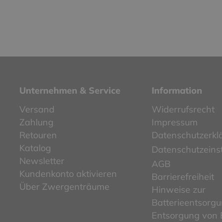
Unternehmen & Service
Information
Versand
Widerrufsrecht
Zahlung
Impressum
Retouren
Datenschutzerkl
Katalog
Datenschutzeins
Newsletter
AGB
Kundenkonto aktivieren
Barrierefreiheit
Über Zwergenträume
Hinweise zur
Batterieentsorg
Entsorgung von E