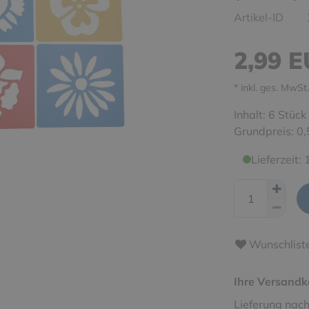
Artikel-ID
2,99 
* inkl. ges. MwSt.
Inhalt:
6
Stück
Grundpreis:
0,
Lieferzeit:
Wunschlist
Ihre Versandk
Lieferung nach