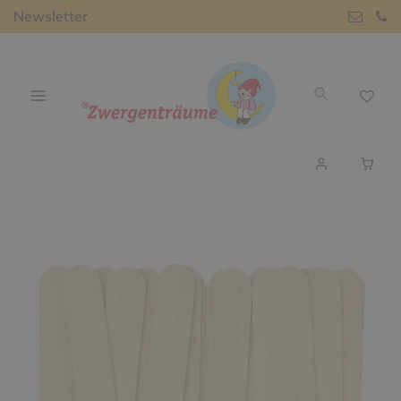
Newsletter