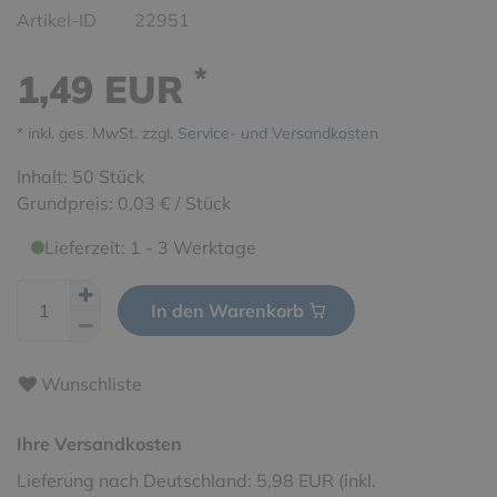
Artikel-ID
22951
*
1,49 EUR
* inkl. ges. MwSt. zzgl.
Service- und Versandkosten
Inhalt:
50
Stück
Grundpreis:
0,03 € / Stück
Lieferzeit: 1 - 3 Werktage
In den Warenkorb
Wunschliste
Ihre Versandkosten
Lieferung nach Deutschland: 5,98 EUR (inkl.