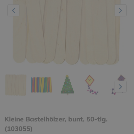
Kleine Bastelhölzer, bunt, 50-tlg.
(103055)