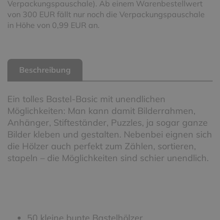
Verpackungspauschale). Ab einem Warenbestellwert
von 300 EUR fällt nur noch die Verpackungspauschale
in Höhe von 0,99 EUR an.
Beschreibung
Ein tolles Bastel-Basic mit unendlichen
Möglichkeiten: Man kann damit Bilderrahmen,
Anhänger, Stifteständer, Puzzles, ja sogar ganze
Bilder kleben und gestalten. Nebenbei eignen sich
die Hölzer auch perfekt zum Zählen, sortieren,
stapeln – die Möglichkeiten sind schier unendlich.
50 kleine bunte Bastelhölzer