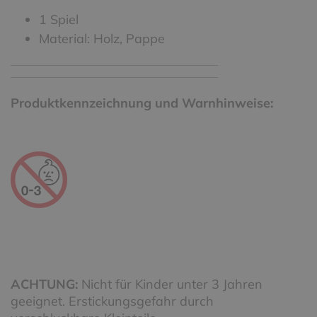
1 Spiel
Material: Holz, Pappe
Produktkennzeichnung und Warnhinweise:
ACHTUNG:
Nicht für Kinder unter 3 Jahren
geeignet. Erstickungsgefahr durch