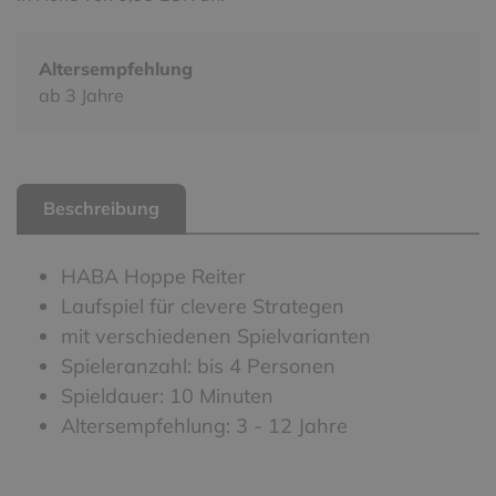
Altersempfehlung
ab 3 Jahre
Beschreibung
HABA Hoppe Reiter
Laufspiel für clevere Strategen
mit verschiedenen Spielvarianten
Spieleranzahl: bis 4 Personen
Spieldauer: 10 Minuten
Altersempfehlung: 3 - 12 Jahre