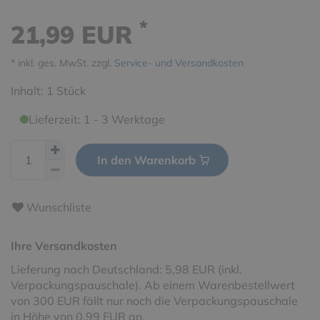
*
21,99 EUR
* inkl. ges. MwSt. zzgl.
Service- und Versandkosten
Inhalt:
1
Stück
Lieferzeit: 1 - 3 Werktage
In den Warenkorb
Wunschliste
Ihre Versandkosten
Lieferung nach Deutschland: 5,98 EUR (inkl.
Verpackungspauschale). Ab einem Warenbestellwert
von 300 EUR fällt nur noch die Verpackungspauschale
in Höhe von 0,99 EUR an.