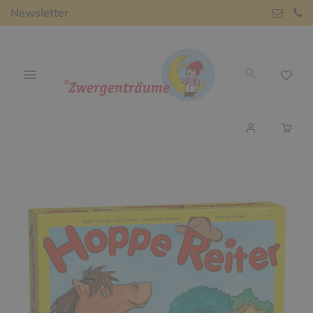
Newsletter