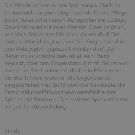
Die Pferde kehren in den Stall zurück. Doch es
fehlen noch ein paar Gegenstände für die Pflege.
Jeder Reiter erhält einen Ablageplan mit Lücken.
Gewürfelt wird mit zwei Würfeln. Einer zeigt an,
wie viele Felder das Pferd vorrücken darf. Der
andere Würfel zeigt an, welcher Gegenstand in
den Ablageplan gepuzzelt werden darf. Der
Reiter muss entscheiden, ob er sein Pferd
bewegt, oder den Gegenstand nimmt. Selbst wer
zuerst am Stall ankommt, darf sein Pferd erst in
die Box führen, wenn er alle Gegenstände
eingesammelt hat. So fördert das Taktikspiel die
Entscheidungsfähigkeit und vermittelt erstes
Spielen mit Strategie. Drei weitere Spielvarianten
sorgen für Abwechslung.
Inhalt: