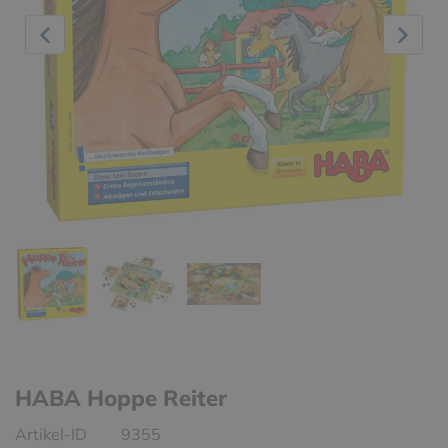
HABA Hoppe Reiter
Artikel-ID
9355