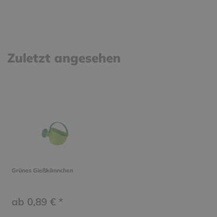
Zuletzt angesehen
Grünes Gießkännchen
ab 0,89 € *