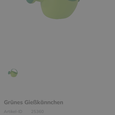
Grünes Gießkännchen
Artikel-ID
25360