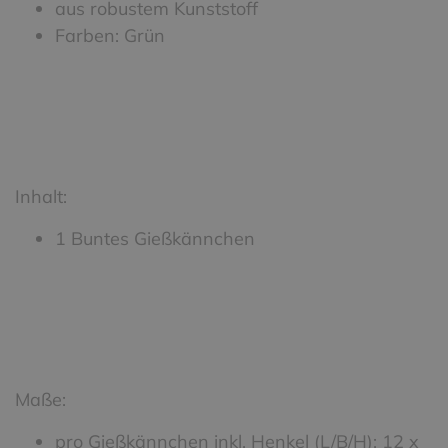
aus robustem Kunststoff
Farben: Grün
Inhalt:
1 Buntes Gießkännchen
Maße:
pro Gießkännchen inkl. Henkel (L/B/H): 12 x