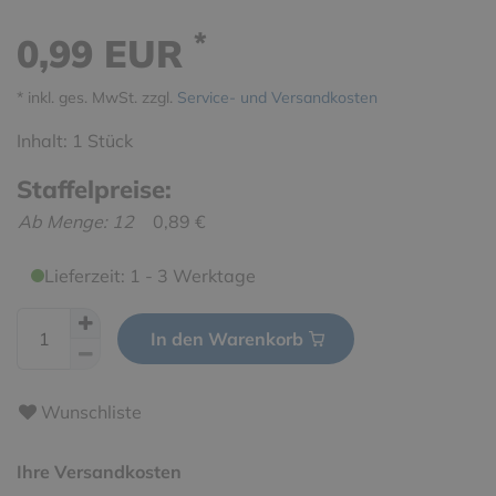
*
0,99 EUR
* inkl. ges. MwSt. zzgl.
Service- und Versandkosten
Inhalt:
1
Stück
Staffelpreise:
Ab Menge: 12
0,89 €
Lieferzeit: 1 - 3 Werktage
In den Warenkorb
Wunschliste
Ihre Versandkosten