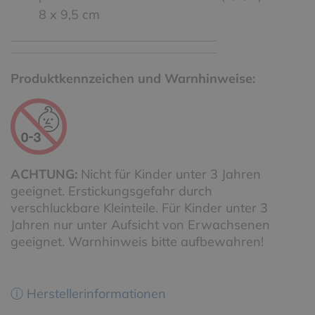
8 x 9,5 cm
Produktkennzeichen und Warnhinweise:
ACHTUNG:
Nicht für Kinder unter 3 Jahren
geeignet. Erstickungsgefahr durch
verschluckbare Kleinteile. Für Kinder unter 3
Jahren nur unter Aufsicht von Erwachsenen
geeignet. Warnhinweis bitte aufbewahren!
ⓘ Herstellerinformationen