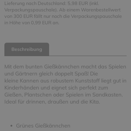
Lieferung nach Deutschland: 5,98 EUR (inkl.
Verpackungspauschale). Ab einem Warenbestellwert
von 300 EUR fällt nur noch die Verpackungspauschale
in Höhe von 0,99 EUR an.
Beschreibung
Mit dem bunten Gießkännchen macht das Spielen
und Gärtnern gleich doppelt Spaß! Die
kleine Kannen aus robustem Kunststoff liegt gut in
Kinderhänden und eignet sich perfekt zum
Gießen, Plantschen oder Spielen im Sandkasten.
Ideal für drinnen, draußen und die Kita.
Grünes Gießkännchen