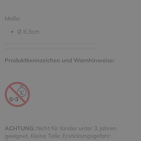
Maße:
Ø 6,3cm
Produktkennzeichen und Warnhinweise:
ACHTUNG:
Nicht für Kinder unter 3 Jahren
geeignet. Kleine Teile. Erstickungsgefahr.