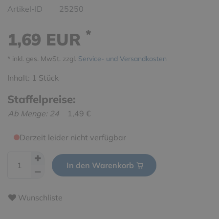
Artikel-ID
25250
*
1,69 EUR
* inkl. ges. MwSt. zzgl.
Service- und Versandkosten
Inhalt:
1
Stück
Staffelpreise:
Ab Menge: 24
1,49 €
Derzeit leider nicht verfügbar
In den Warenkorb
Wunschliste