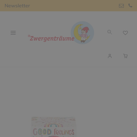
Newsletter