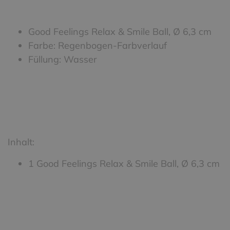
Good Feelings Relax & Smile Ball, Ø 6,3 cm
Farbe: Regenbogen-Farbverlauf
Füllung: Wasser
Inhalt:
1 Good Feelings Relax & Smile Ball, Ø 6,3 cm