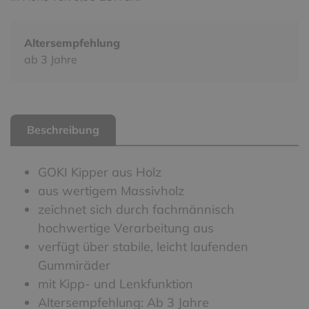
Altersempfehlung
ab 3 Jahre
Beschreibung
GOKI Kipper aus Holz
aus wertigem Massivholz
zeichnet sich durch fachmännisch
hochwertige Verarbeitung aus
verfügt über stabile, leicht laufenden
Gummiräder
mit Kipp- und Lenkfunktion
Altersempfehlung: Ab 3 Jahre