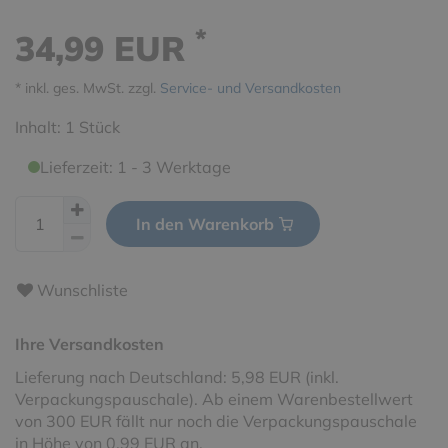
*
34,99 EUR
* inkl. ges. MwSt. zzgl.
Service- und Versandkosten
Inhalt:
1
Stück
Lieferzeit: 1 - 3 Werktage
In den Warenkorb
Wunschliste
Ihre Versandkosten
Lieferung nach Deutschland: 5,98 EUR (inkl.
Verpackungspauschale). Ab einem Warenbestellwert
von 300 EUR fällt nur noch die Verpackungspauschale
in Höhe von 0,99 EUR an.