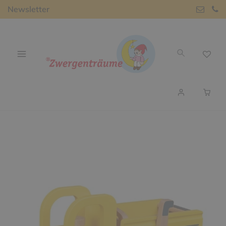
Newsletter