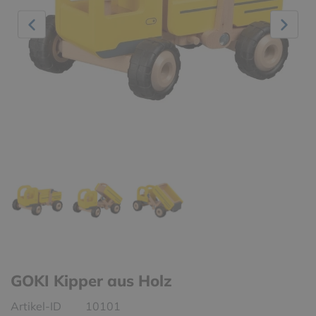
GOKI Kipper aus Holz
Artikel-ID
10101