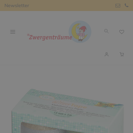
Newsletter