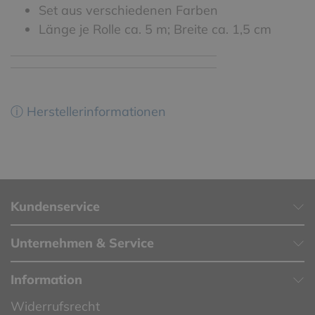
Set aus verschiedenen Farben
Länge je Rolle ca. 5 m; Breite ca. 1,5 cm
ⓘ Herstellerinformationen
Kundenservice
Unternehmen & Service
Information
Widerrufsrecht