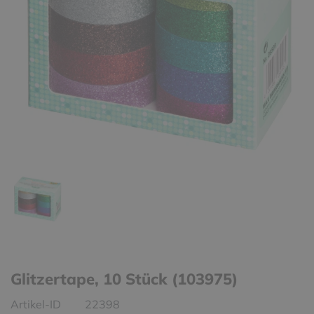
Glitzertape, 10 Stück (103975)
Artikel-ID
22398