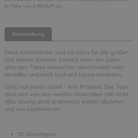
in Höhe von 0,99 EUR an.
Beschreibung
Diese Klebebänder sind ein Muss für alle großen
und kleinen Künstler. Einfach eines der super
glitzrigen Tapes aussuchen, abschneiden oder
abreißen und nach Lust und Laune verkleben.
Geht mal etwas schief - kein Problem: Das Tape
lässt sich von den meisten Materialien (die nicht
allzu faserig sind) problemlos wieder abziehen
und neu positionieren.
10 Glitzertapes