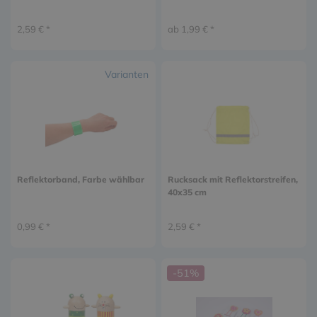
2,59 € *
ab 1,99 € *
Varianten
Reflektorband, Farbe wählbar
Rucksack mit Reflektorstreifen,
40x35 cm
0,99 € *
2,59 € *
-51%