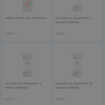
Ballon-Sticker 123, 305 Sticker
Sanduhr aus Kunststoff, 3
Minuten (358544)
9,99 € *
9,99 € *
Sanduhr aus Kunststoff, 1
Sanduhr aus Kunststoff, 15
Minute (358542)
Minuten (358548)
9,99 € *
9,99 € *