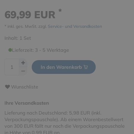
*
69,99 EUR
* inkl. ges. MwSt. zzgl.
Service- und Versandkosten
Inhalt:
1
Set
Lieferzeit: 3 - 5 Werktage
In den Warenkorb
Wunschliste
Ihre Versandkosten
Lieferung nach Deutschland: 5,98 EUR (inkl.
Verpackungspauschale). Ab einem Warenbestellwert
von 300 EUR fällt nur noch die Verpackungspauschale
in Höhe von 0,99 EUR an.