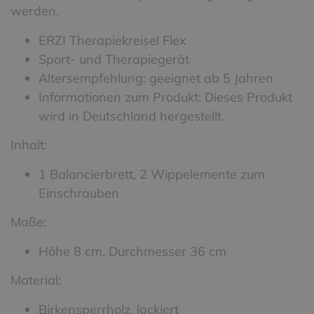
werden.
ERZI Therapiekreisel Flex
Sport- und Therapiegerät
Altersempfehlung: geeignet ab 5 Jahren
Informationen zum Produkt: Dieses Produkt
wird in Deutschland hergestellt.
Inhalt:
1 Balancierbrett, 2 Wippelemente zum
Einschrauben
Maße:
Höhe 8 cm, Durchmesser 36 cm
Material:
Birkensperrholz, lackiert