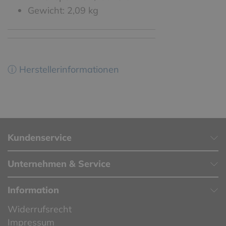
Gewicht: 2,09 kg
ⓘ Herstellerinformationen
Kundenservice
Unternehmen & Service
Information
Widerrufsrecht
Impressum