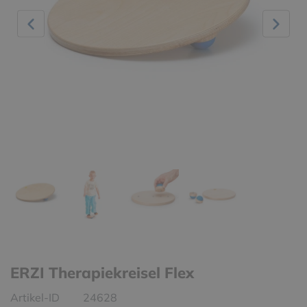
ERZI Therapiekreisel Flex
Artikel-ID
24628