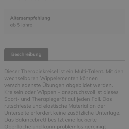
Altersempfehlung
ab 5 Jahre
Beschreibung
Dieser Therapiekreisel ist ein Multi-Talent. Mit den
wechselbaren Wippelementen können
verschiedenste Übungen abgebildet werden.
Kreiseln oder Wippen - anspruchsvoll ist dieses
Sport- und Therapiegerät auf jeden Fall. Das
rutschfeste und elastische Material an der
Unterseite erfordert keine zusätzliche Unterlage.
Das Balancebrett besitzt eine lackierte
Oberfläche und kann problemlos gereinigt