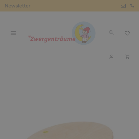
Newsletter