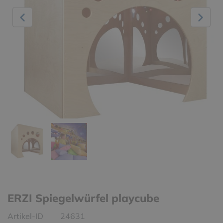
ERZI Spiegelwürfel playcube
Artikel-ID
24631