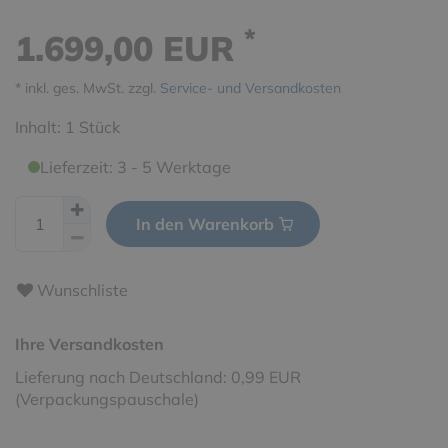
*
1.699,00 EUR
* inkl. ges. MwSt. zzgl.
Service- und Versandkosten
Inhalt:
1
Stück
Lieferzeit: 3 - 5 Werktage
In den Warenkorb
Wunschliste
Ihre Versandkosten
Lieferung nach Deutschland: 0,99 EUR
(Verpackungspauschale)