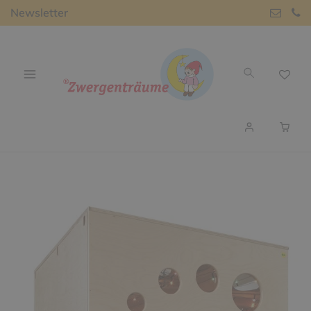
Newsletter