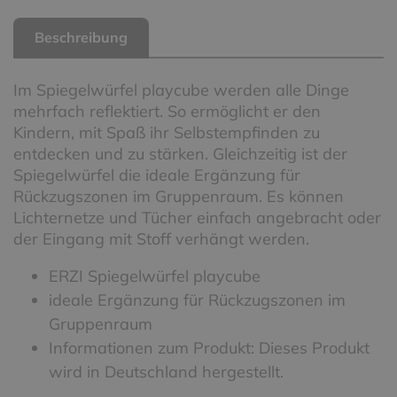
Beschreibung
Im Spiegelwürfel playcube werden alle Dinge
mehrfach reflektiert. So ermöglicht er den
Kindern, mit Spaß ihr Selbstempfinden zu
entdecken und zu stärken. Gleichzeitig ist der
Spiegelwürfel die ideale Ergänzung für
Rückzugszonen im Gruppenraum. Es können
Lichternetze und Tücher einfach angebracht oder
der Eingang mit Stoff verhängt werden.
ERZI Spiegelwürfel playcube
ideale Ergänzung für Rückzugszonen im
Gruppenraum
Informationen zum Produkt: Dieses Produkt
wird in Deutschland hergestellt.